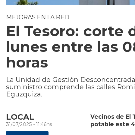
MEJORAS EN LA RED
El Tesoro: corte
lunes entre las 0
horas
La Unidad de Gestión Desconcentrada 
suministro comprende las calles Romi
Eguzquiza.
LOCAL
Vecinos de El 
potable este 4
31/07/2025 - 11:46hs