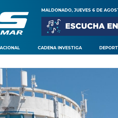
MALDONADO, JUEVES 6 DE AGO
NACIONAL
CADENA INVESTIGA
DEPORT