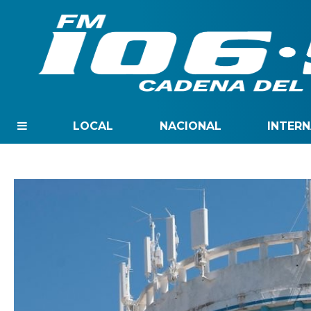
LOCAL
NACIONAL
INTER