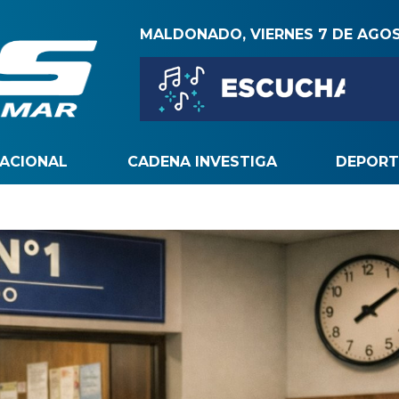
MALDONADO, VIERNES 7 DE AGO
NACIONAL
CADENA INVESTIGA
DEPORT