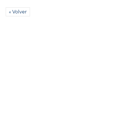
« Volver