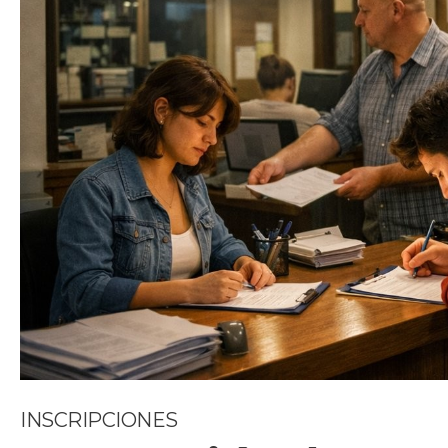
INSCRIPCIONES