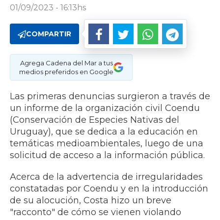
01/09/2023 - 16:13hs
COMPARTIR
Agrega Cadena del Mar a tus
medios preferidos en Google
Las primeras denuncias surgieron a través de
un informe de la organización civil Coendu
(Conservación de Especies Nativas del
Uruguay), que se dedica a la educación en
temáticas medioambientales, luego de una
solicitud de acceso a la información pública.
Acerca de la advertencia de irregularidades
constatadas por Coendu y en la introducción
de su alocución, Costa hizo un breve
"racconto" de cómo se vienen violando