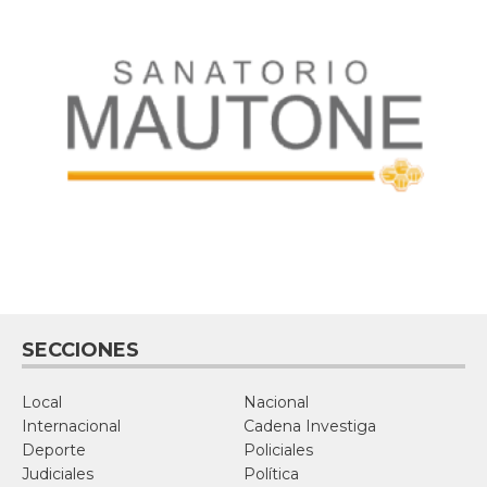
SECCIONES
Local
Nacional
Internacional
Cadena Investiga
Deporte
Policiales
Judiciales
Política