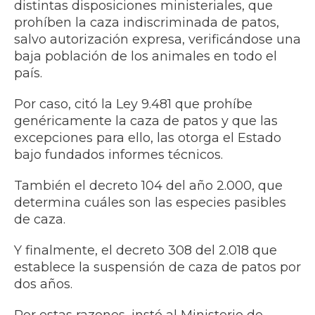
distintas disposiciones ministeriales, que
prohíben la caza indiscriminada de patos,
salvo autorización expresa, verificándose una
baja población de los animales en todo el
país.
Por caso, citó la Ley 9.481 que prohíbe
genéricamente la caza de patos y que las
excepciones para ello, las otorga el Estado
bajo fundados informes técnicos.
También el decreto 104 del año 2.000, que
determina cuáles son las especies pasibles
de caza.
Y finalmente, el decreto 308 del 2.018 que
establece la suspensión de caza de patos por
dos años.