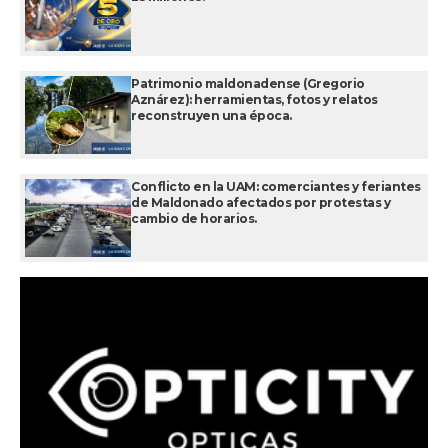
Patrimonio maldonadense (Gregorio
Aznárez): herramientas, fotos y relatos
reconstruyen una época.
Conflicto en la UAM: comerciantes y feriantes
de Maldonado afectados por protestas y
cambio de horarios.