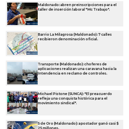
Maldonado: abren preinscripciones para el
taller de inserción laboral "Mc Trabajo".
Barrio La Milagrosa (Maldonado): 7 calles
recibieron denominación oficial.
Transporte (Maldonado): choferes de
aplicaciones realizan una caravana hacia la
Intendencia en reclamo de controles.
Michael Pistone (SUNCA): "El preacuerdo
refleja una conquista histórica para el
movimiento sindical".
5 de Oro (Maldonado): apostador ganó casi $
25 millones.