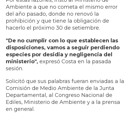
Por estas razones, instó al Ministerio de
Ambiente a que no cometa el mismo error
del año pasado, donde no renovó la
prohibición y que tiene la obligación de
hacerlo el próximo 30 de setiembre.
"De no cumplir con lo que establecen las
disposiciones, vamos a seguir perdiendo
especies por desidia y
negligencia del
ministerio",
expresó Costa en la pasada
sesión.
Solicitó que sus palabras fueran enviadas a la
Comisión de Medio Ambiente de la Junta
Departamental, al Congreso Nacional de
Ediles, Ministerio de Ambiente y a la prensa
en general.