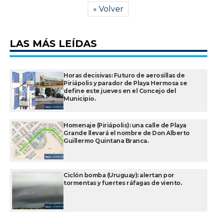
« Volver
LAS MÁS LEÍDAS
Horas decisivas: Futuro de aerosillas de
Piriápolis y parador de Playa Hermosa se
define este jueves en el Concejo del
Municipio.
Homenaje (Piriápolis): una calle de Playa
Grande llevará el nombre de Don Alberto
Guillermo Quintana Branca.
Ciclón bomba (Uruguay): alertan por
tormentas y fuertes ráfagas de viento.