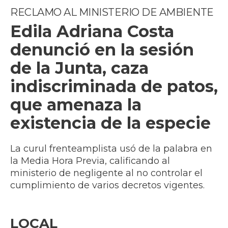
RECLAMO AL MINISTERIO DE AMBIENTE
Edila Adriana Costa
denunció en la sesión
de la Junta, caza
indiscriminada de patos,
que amenaza la
existencia de la especie
La curul frenteamplista usó de la palabra en
la Media Hora Previa, calificando al
ministerio de negligente al no controlar el
cumplimiento de varios decretos vigentes.
LOCAL