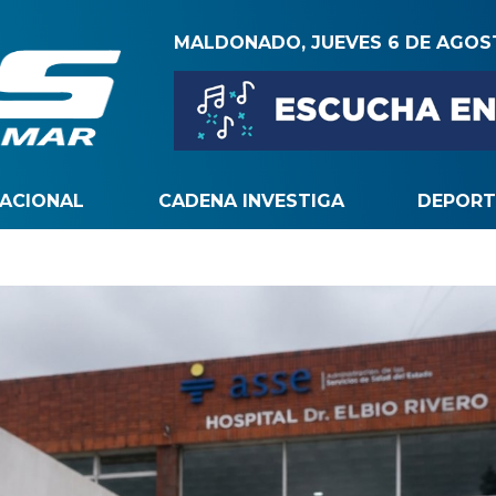
MALDONADO, JUEVES 6 DE AGO
NACIONAL
CADENA INVESTIGA
DEPORT