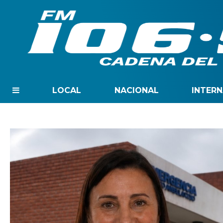
LOCAL
NACIONAL
INTER