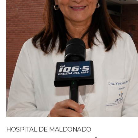
HOSPITAL DE MALDONADO