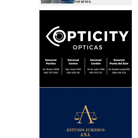
horarios.