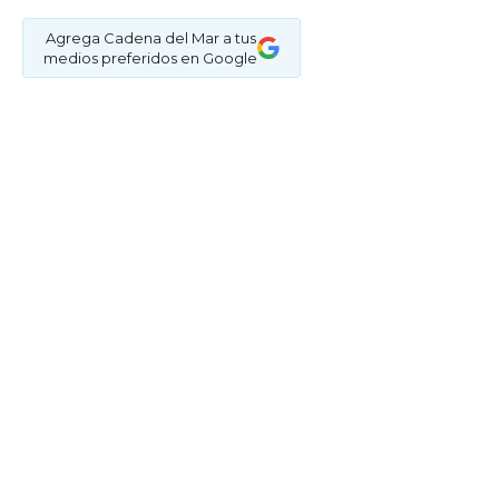
Agrega Cadena del Mar a tus
medios preferidos en Google