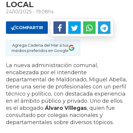
LOCAL
24/10/2025 - 19:08hs
COMPARTIR
Agrega Cadena del Mar a tus
medios preferidos en Google
La nueva administración comunal,
encabezada por el intendente
departamental de Maldonado, Miguel Abella,
tiene una serie de profesionales con un perfil
técnico y político, con destacada experiencia
en el ámbito público y privado. Uno de ellos
es el abogado
Álvaro Villegas
, quien fue
consultado por colegas nacionales y
departamentales sobre diversos tópicos.