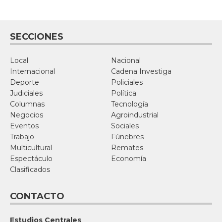
SECCIONES
Local
Nacional
Internacional
Cadena Investiga
Deporte
Policiales
Judiciales
Política
Columnas
Tecnología
Negocios
Agroindustrial
Eventos
Sociales
Trabajo
Fúnebres
Multicultural
Remates
Espectáculo
Economía
Clasificados
CONTACTO
Estudios Centrales