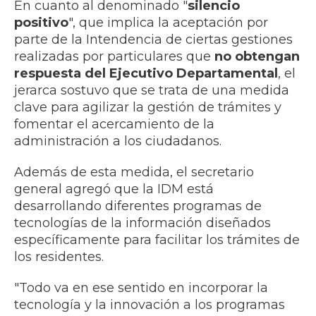
​En cuanto al denominado "
silencio
positivo
", que implica la aceptación por
parte de la Intendencia de ciertas gestiones
realizadas por particulares que
no obtengan
respuesta del Ejecutivo Departamental
, el
jerarca sostuvo que se trata de una medida
clave para agilizar la gestión de trámites y
fomentar el acercamiento de la
administración a los ciudadanos.​
Además de esta medida, el secretario
general agregó que la IDM está
desarrollando diferentes programas de
tecnologías de la información diseñados
específicamente para facilitar los trámites de
los residentes.
"Todo va en ese sentido en incorporar la
tecnología y la innovación a los programas