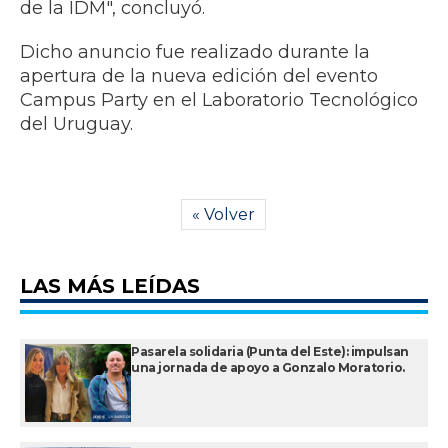
de la IDM", concluyó.
​Dicho anuncio fue realizado durante la
apertura de la nueva edición del evento
Campus Party en el Laboratorio Tecnológico
del Uruguay.
« Volver
LAS MÁS LEÍDAS
Pasarela solidaria (Punta del Este): impulsan
una jornada de apoyo a Gonzalo Moratorio.