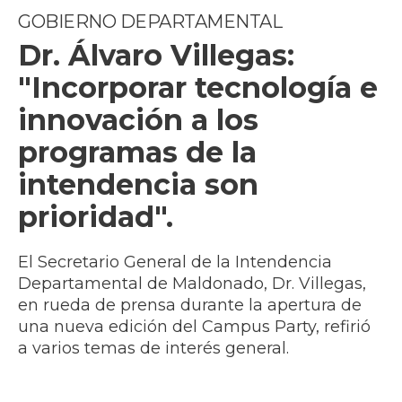
GOBIERNO DEPARTAMENTAL
Dr. Álvaro Villegas:
"Incorporar tecnología e
innovación a los
programas de la
intendencia son
prioridad".
El Secretario General de la Intendencia
Departamental de Maldonado, Dr. Villegas,
en rueda de prensa durante la apertura de
una nueva edición del Campus Party, refirió
a varios temas de interés general.