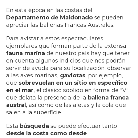
En esta época en las costas del
Departamento de Maldonado
se pueden
apreciar las ballenas Francas Australes.
Para avistar a estos espectaculares
ejemplares que forman parte de la extensa
fauna marina
de nuestro país hay que tener
en cuenta algunos indicios que nos podrán
servir de ayuda para su localización: observar
a las aves marinas,
gaviotas
, por ejemplo,
que
sobrevuelan en un sitio en específico
en el mar
, el clásico soplido en forma de "V"
que delata la presencia de la
ballena franca
austral
, así como de las aletas y la cola que
salen a la superficie.
Esta
búsqueda
se puede efectuar tanto
desde la costa como desde