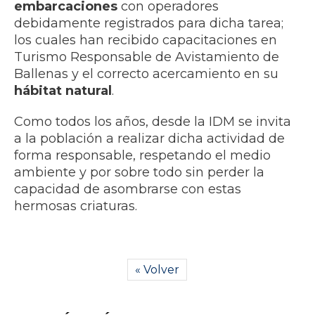
embarcaciones
con operadores
debidamente registrados para dicha tarea;
los cuales han recibido capacitaciones en
Turismo Responsable de Avistamiento de
Ballenas y el correcto acercamiento en su
hábitat natural
.
Como todos los años, desde la IDM se invita
a la población a realizar dicha actividad de
forma responsable, respetando el medio
ambiente y por sobre todo sin perder la
capacidad de asombrarse con estas
hermosas criaturas.
« Volver