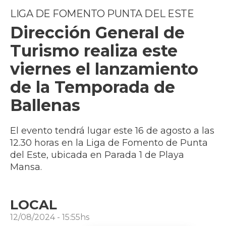
LIGA DE FOMENTO PUNTA DEL ESTE
Dirección General de
Turismo realiza este
viernes el lanzamiento
de la Temporada de
Ballenas
El evento tendrá lugar este 16 de agosto a las
12.30 horas en la Liga de Fomento de Punta
del Este, ubicada en Parada 1 de Playa
Mansa.
LOCAL
12/08/2024 - 15:55hs