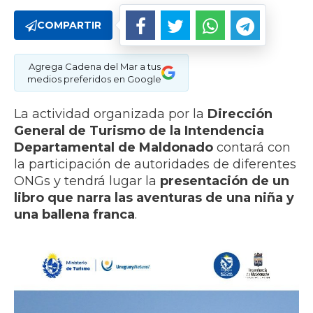
COMPARTIR
Agrega Cadena del Mar a tus
medios preferidos en Google
La actividad organizada por la
Dirección
General de Turismo de la Intendencia
Departamental de Maldonado
contará con
la participación de autoridades de diferentes
ONGs y tendrá lugar la
presentación de un
libro que narra las aventuras de una niña y
una ballena franca
.