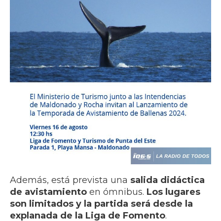
Además, está prevista una
salida didáctica
de avistamiento
en ómnibus.
Los lugares
son limitados y la partida será desde la
explanada de la Liga de Fomento
.