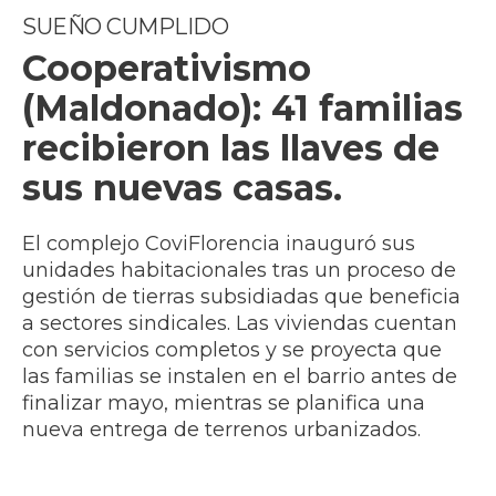
SUEÑO CUMPLIDO
Cooperativismo
(Maldonado): 41 familias
recibieron las llaves de
sus nuevas casas.
El complejo CoviFlorencia inauguró sus
unidades habitacionales tras un proceso de
gestión de tierras subsidiadas que beneficia
a sectores sindicales. Las viviendas cuentan
con servicios completos y se proyecta que
las familias se instalen en el barrio antes de
finalizar mayo, mientras se planifica una
nueva entrega de terrenos urbanizados.