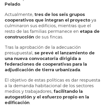
Pelado
.
Actualmente,
tres de los seis grupos
cooperativos que integran el proyecto
ya
culminaron sus edificios, mientras que el
resto de las familias permanece en
etapa de
construcción
de sus fincas.
Tras la aprobación de la adecuación
presupuestal,
se prevé el lanzamiento de
una nueva convocatoria dirigida a
federaciones de cooperativas para la
adjudicación de tierra urbanizada
.
El objetivo de estas políticas es dar respuesta
a la demanda habitacional de los sectores
medios y trabajadores,
facilitando la
autogestión y el esfuerzo propio en la
edificación
.