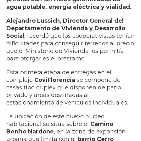
agua potable, energía eléctrica y vialidad
.
Alejandro Lussich, Director General del
Departamento de Vivienda y Desarrollo
Social
, recordó que los cooperativistas tenían
dificultades para conseguir terrenos al precio
que el Ministerio de Vivienda les permitía
para otorgarles el préstamo.
Esta primera etapa de entregas en el
complejo
CoviFlorencia
se compone de
casas tipo dúplex que disponen de patio
privado y áreas destinadas al
estacionamiento de vehículos individuales.
La ubicación de este nuevo núcleo
habitacional se sitúa sobre el
Camino
Benito Nardone
, en la zona de expansión
urbana que limita con el
barrio Cerro