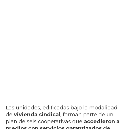
Las unidades, edificadas bajo la modalidad
de
vivienda sindical
, forman parte de un
plan de seis cooperativas que
accedieron a
predios con servicios garantizados de