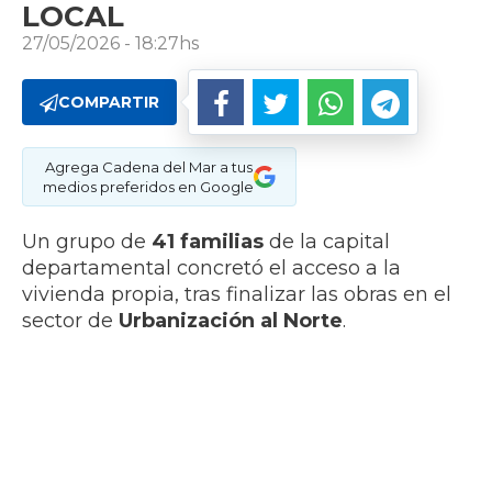
LOCAL
27/05/2026 - 18:27hs
COMPARTIR
Agrega Cadena del Mar a tus
medios preferidos en Google
Un grupo de
41 familias
de la capital
departamental concretó el acceso a la
vivienda propia, tras finalizar las obras en el
sector de
Urbanización al Norte
.