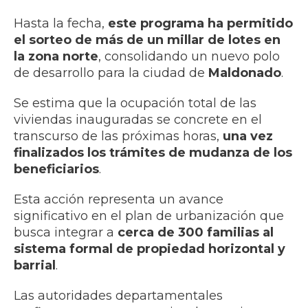
Hasta la fecha,
este programa ha permitido
el sorteo de más de un millar de lotes en
la zona norte
, consolidando un nuevo polo
de desarrollo para la ciudad de
Maldonado
.
Se estima que la ocupación total de las
viviendas inauguradas se concrete en el
transcurso de las próximas horas,
una vez
finalizados los trámites de mudanza de los
beneficiarios
.
Esta acción representa un avance
significativo en el plan de urbanización que
busca integrar a
cerca de 300 familias al
sistema formal de propiedad horizontal y
barrial
.
Las autoridades departamentales