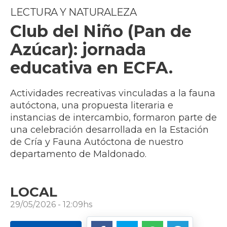
LECTURA Y NATURALEZA
Club del Niño (Pan de
Azúcar): jornada
educativa en ECFA.
Actividades recreativas vinculadas a la fauna
autóctona, una propuesta literaria e
instancias de intercambio, formaron parte de
una celebración desarrollada en la Estación
de Cría y Fauna Autóctona de nuestro
departamento de Maldonado.
LOCAL
29/05/2026 - 12:09hs