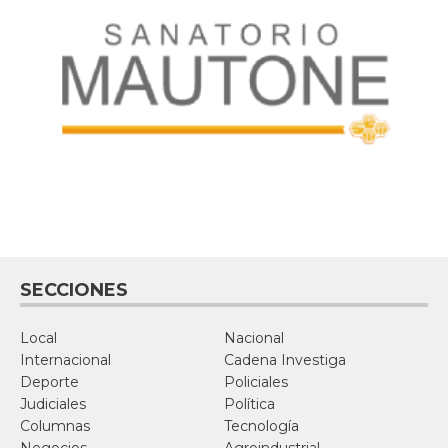
SECCIONES
Local
Nacional
Internacional
Cadena Investiga
Deporte
Policiales
Judiciales
Política
Columnas
Tecnología