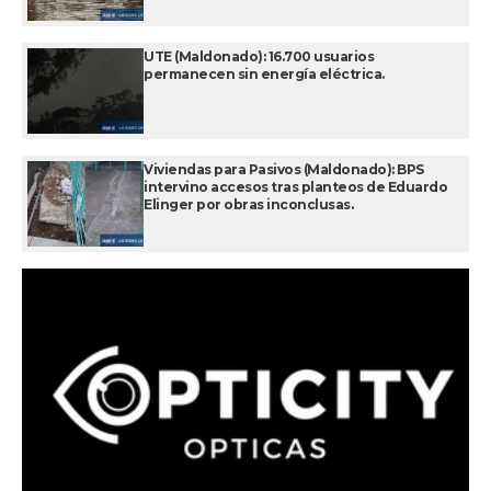
UTE (Maldonado): 16.700 usuarios
permanecen sin energía eléctrica.
Viviendas para Pasivos (Maldonado): BPS
intervino accesos tras planteos de Eduardo
Elinger por obras inconclusas.