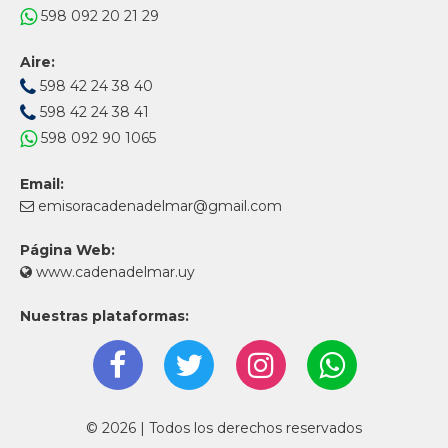
598 092 20 21 29
Aire:
598 42 24 38 40
598 42 24 38 41
598 092 90 1065
Email:
emisoracadenadelmar@gmail.com
Página Web:
www.cadenadelmar.uy
Nuestras plataformas:
© 2026 | Todos los derechos reservados