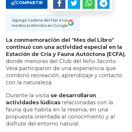
COMPARTIR
Agrega Cadena del Mar a tus
medios preferidos en Google
La conmemoración del "Mes del Libro"
continuó con una actividad especial en la
Estación de Cría y Fauna Autóctona (ECFA)
,
donde menores del Club del Niño Jacinto
Vera participaron de una experiencia que
combinó recreación, aprendizaje y contacto
con la naturaleza.
Durante la visita
se desarrollaron
actividades lúdicas
relacionadas con la
fauna que habita en la reserva, en una
propuesta orientada al conocimiento y al
disfrute del entorno natural.