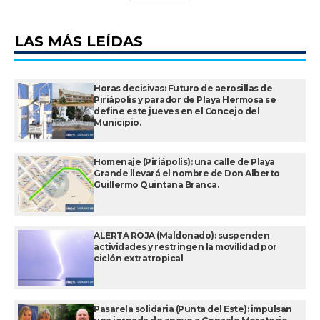
LAS MÁS LEÍDAS
Horas decisivas: Futuro de aerosillas de
Piriápolis y parador de Playa Hermosa se
define este jueves en el Concejo del
Municipio.
Homenaje (Piriápolis): una calle de Playa
Grande llevará el nombre de Don Alberto
Guillermo Quintana Branca.
ALERTA ROJA (Maldonado): suspenden
actividades y restringen la movilidad por
ciclón extratropical
Pasarela solidaria (Punta del Este): impulsan