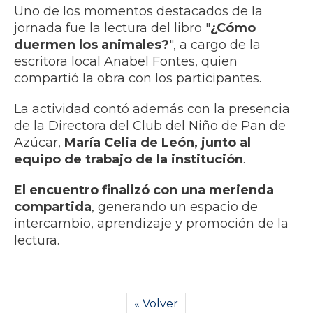
Uno de los momentos destacados de la
jornada fue la lectura del libro "
¿Cómo
duermen los animales?
", a cargo de la
escritora local Anabel Fontes, quien
compartió la obra con los participantes.
La actividad contó además con la presencia
de la Directora del Club del Niño de Pan de
Azúcar,
María Celia de León, junto al
equipo de trabajo de la institución
.
El encuentro finalizó con una merienda
compartida
, generando un espacio de
intercambio, aprendizaje y promoción de la
lectura.
« Volver