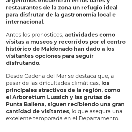
argentinos encuentran en los bares y
restaurantes de la zona un refugio ideal
para disfrutar de la gastronomía local e
internacional
.
Antes los pronósticos,
actividades como
visitas a museos y recorridos por el centro
histórico de Maldonado han dado a los
visitantes opciones para seguir
disfrutando
.
Desde Cadena del Mar se destaca que, a
pesar de las dificultades climáticas,
los
principales atractivos de la región, como
el Arborettum Lussich y las grutas de
Punta Ballena, siguen recibiendo una gran
cantidad de visitantes
, lo que asegura una
excelente temporada en el Departamento.