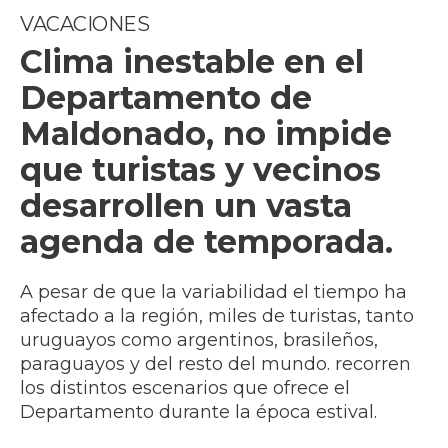
VACACIONES
Clima inestable en el
Departamento de
Maldonado, no impide
que turistas y vecinos
desarrollen un vasta
agenda de temporada.
A pesar de que la variabilidad el tiempo ha
afectado a la región, miles de turistas, tanto
uruguayos como argentinos, brasileños,
paraguayos y del resto del mundo. recorren
los distintos escenarios que ofrece el
Departamento durante la época estival.