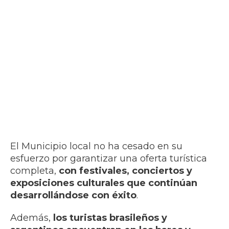
El Municipio local no ha cesado en su
esfuerzo por garantizar una oferta turística
completa,
con festivales, conciertos y
exposiciones culturales que continúan
desarrollándose con éxito
.
Además,
los turistas brasileños y