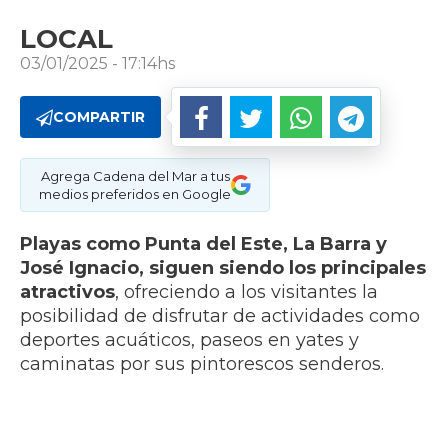
LOCAL
03/01/2025 - 17:14hs
COMPARTIR
Agrega Cadena del Mar a tus
medios preferidos en Google
Playas como Punta del Este, La Barra y
José Ignacio, siguen siendo los principales
atractivos
, ofreciendo a los visitantes la
posibilidad de disfrutar de actividades como
deportes acuáticos, paseos en yates y
caminatas por sus pintorescos senderos.