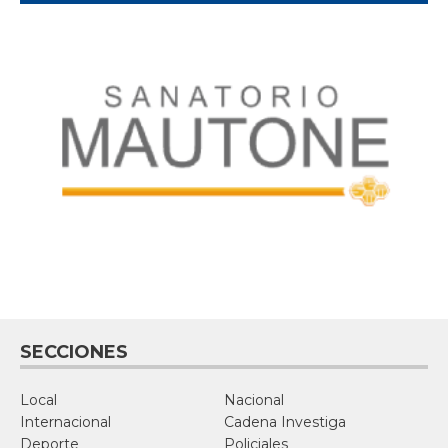
SECCIONES
Local
Nacional
Internacional
Cadena Investiga
Deporte
Policiales