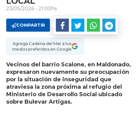
LOCAL
23/05/2026 - 21:00hs
COMPARTIR
Agrega Cadena del Mar a tus
medios preferidos en Google
Vecinos del barrio Scalone, en Maldonado,
expresaron nuevamente su preocupación
por la situación de inseguridad que
atraviesa la zona próxima al refugio del
Ministerio de Desarrollo Social ubicado
sobre Bulevar Artigas.