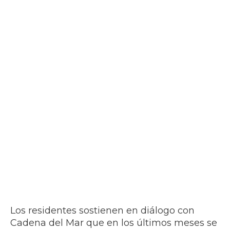
Los residentes sostienen en diálogo con
Cadena del Mar que en los últimos meses se