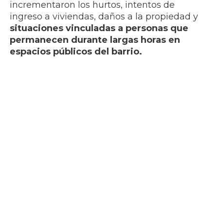
incrementaron los hurtos, intentos de
ingreso a viviendas, daños a la propiedad y
situaciones vinculadas a personas que
permanecen durante largas horas en
espacios públicos del barrio.