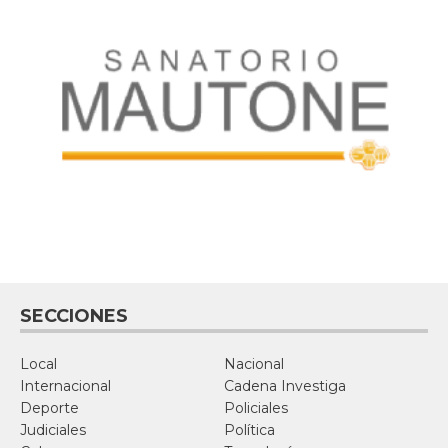
SECCIONES
Local
Nacional
Internacional
Cadena Investiga
Deporte
Policiales
Judiciales
Política