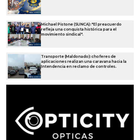
Michael Pistone (SUNCA): "El preacuerdo
refleja una conquista histórica para el
movimiento sindical".
Transporte (Maldonado): choferes de
aplicaciones realizan una caravana hacia la
Intendencia en reclamo de controles.