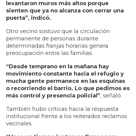
levantaron muros más altos porque
sienten que ya no alcanza con cerrar una
puerta”, indicó.
Otro vecino sostuvo que la circulación
permanente de personas durante
determinadas franjas horarias genera
preocupación entre las familias.
“Desde temprano en la mañana hay
movimiento constante hacia el refugio y
mucha gente permanece en las esquinas
o recorriendo el barrio. Lo que pedimos es
más control y presencia policial”
, señaló.
También hubo críticas hacia la respuesta
institucional frente a los reiterados reclamos
vecinales.