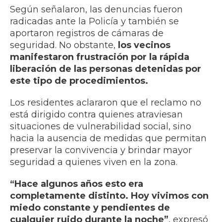
Según señalaron, las denuncias fueron
radicadas ante la Policía y también se
aportaron registros de cámaras de
seguridad. No obstante,
los vecinos
manifestaron frustración por la rápida
liberación de las personas detenidas por
este tipo de procedimientos.
Los residentes aclararon que el reclamo no
está dirigido contra quienes atraviesan
situaciones de vulnerabilidad social, sino
hacia la ausencia de medidas que permitan
preservar la convivencia y brindar mayor
seguridad a quienes viven en la zona.
“Hace algunos años esto era
completamente distinto. Hoy vivimos con
miedo constante y pendientes de
cualquier ruido durante la noche”
, expresó