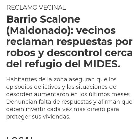
RECLAMO VECINAL
Barrio Scalone
(Maldonado): vecinos
reclaman respuestas por
robos y descontrol cerca
del refugio del MIDES.
Habitantes de la zona aseguran que los
episodios delictivos y las situaciones de
desorden aumentaron en los últimos meses.
Denuncian falta de respuestas y afirman que
deben invertir cada vez más dinero para
proteger sus viviendas.