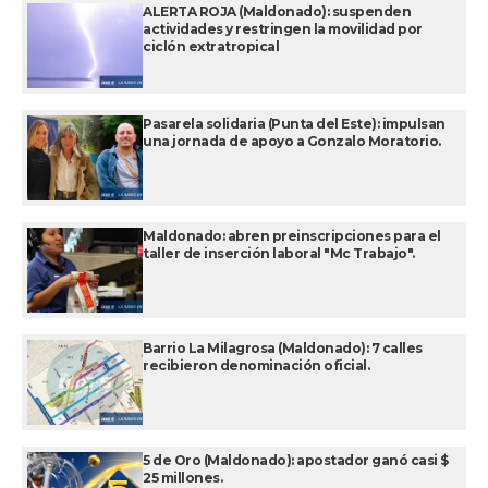
ALERTA ROJA (Maldonado): suspenden
actividades y restringen la movilidad por
ciclón extratropical
Pasarela solidaria (Punta del Este): impulsan
una jornada de apoyo a Gonzalo Moratorio.
Maldonado: abren preinscripciones para el
taller de inserción laboral "Mc Trabajo".
Barrio La Milagrosa (Maldonado): 7 calles
recibieron denominación oficial.
5 de Oro (Maldonado): apostador ganó casi $
25 millones.