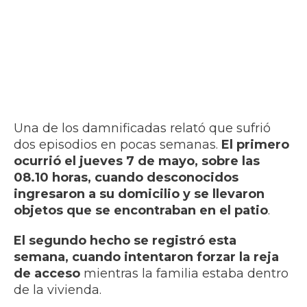
Una de los damnificadas relató que sufrió
dos episodios en pocas semanas.
El primero
ocurrió el jueves 7 de mayo, sobre las
08.10 horas, cuando desconocidos
ingresaron a su domicilio y se llevaron
objetos que se encontraban en el patio
.
El segundo hecho se registró esta
semana, cuando intentaron forzar la reja
de acceso
mientras la familia estaba dentro
de la vivienda.