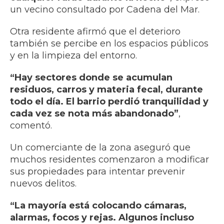
un vecino consultado por Cadena del Mar.
Otra residente afirmó que el deterioro
también se percibe en los espacios públicos
y en la limpieza del entorno.
“Hay sectores donde se acumulan
residuos, carros y materia fecal, durante
todo el día. El barrio perdió tranquilidad y
cada vez se nota más abandonado”
,
comentó.
Un comerciante de la zona aseguró que
muchos residentes comenzaron a modificar
sus propiedades para intentar prevenir
nuevos delitos.
“La mayoría está colocando cámaras,
alarmas, focos y rejas. Algunos incluso