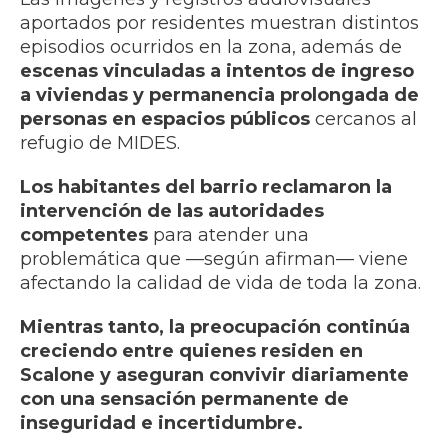
aportados por residentes muestran distintos
episodios ocurridos en la zona, además de
escenas vinculadas a intentos de ingreso
a viviendas y permanencia prolongada de
personas en espacios públicos
cercanos al
refugio de MIDES.
Los habitantes del barrio reclamaron la
intervención de las autoridades
competentes
para atender una
problemática que —según afirman— viene
afectando la calidad de vida de toda la zona.
Mientras tanto, la preocupación continúa
creciendo entre quienes residen en
Scalone y aseguran convivir diariamente
con una sensación permanente de
inseguridad e incertidumbre.