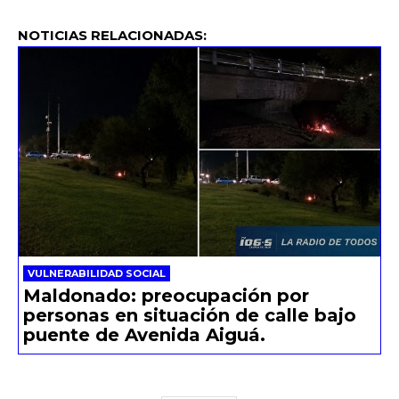
NOTICIAS RELACIONADAS:
VULNERABILIDAD SOCIAL
Maldonado: preocupación por
personas en situación de calle bajo
puente de Avenida Aiguá.