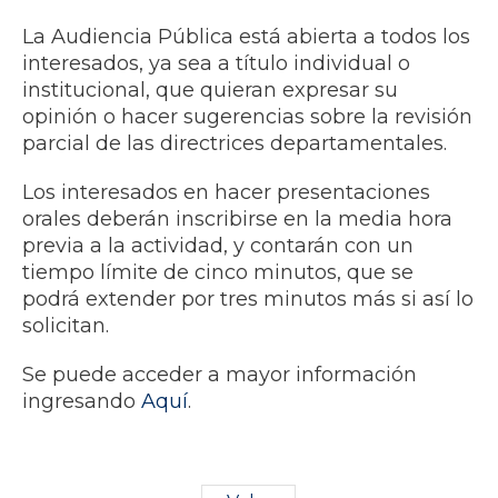
La Audiencia Pública está abierta a todos los
interesados, ya sea a título individual o
institucional, que quieran expresar su
opinión o hacer sugerencias sobre la revisión
parcial de las directrices departamentales.
Los interesados en hacer presentaciones
orales deberán inscribirse en la media hora
previa a la actividad, y contarán con un
tiempo límite de cinco minutos, que se
podrá extender por tres minutos más si así lo
solicitan.
Se puede acceder a mayor información
ingresando
Aquí
.