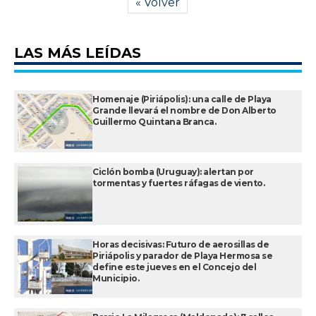
« Volver
LAS MÁS LEÍDAS
Homenaje (Piriápolis): una calle de Playa
Grande llevará el nombre de Don Alberto
Guillermo Quintana Branca.
Ciclón bomba (Uruguay): alertan por
tormentas y fuertes ráfagas de viento.
Horas decisivas: Futuro de aerosillas de
Piriápolis y parador de Playa Hermosa se
define este jueves en el Concejo del
Municipio.