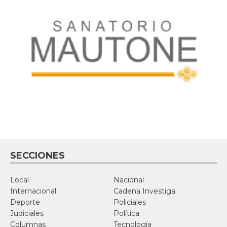
SECCIONES
Local
Nacional
Internacional
Cadena Investiga
Deporte
Policiales
Judiciales
Política
Columnas
Tecnología