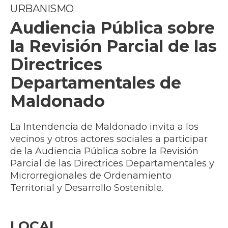
URBANISMO
Audiencia Pública sobre
la Revisión Parcial de las
Directrices
Departamentales de
Maldonado
La Intendencia de Maldonado invita a los
vecinos y otros actores sociales a participar
de la Audiencia Pública sobre la Revisión
Parcial de las Directrices Departamentales y
Microrregionales de Ordenamiento
Territorial y Desarrollo Sostenible.
LOCAL