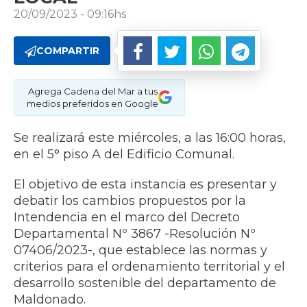
20/09/2023 - 09:16hs
COMPARTIR
Agrega Cadena del Mar a tus
medios preferidos en Google
Se realizará este miércoles, a las 16:00 horas,
en el 5° piso A del Edificio Comunal.
El objetivo de esta instancia es presentar y
debatir los cambios propuestos por la
Intendencia en el marco del Decreto
Departamental Nº 3867 -Resolución Nº
07406/2023-, que establece las normas y
criterios para el ordenamiento territorial y el
desarrollo sostenible del departamento de
Maldonado.