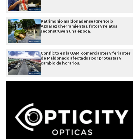
Patrimonio maldonadense (Gregorio
Aznárez): herramientas, fotos y relatos
reconstruyen una época.
Conflicto en la UAM: comerciantes y feriantes
de Maldonado afectados por protestas y
cambio de horarios.