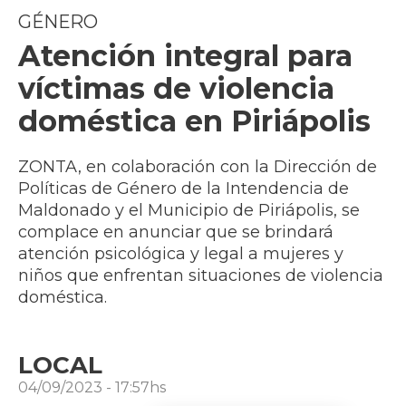
GÉNERO
Atención integral para
víctimas de violencia
doméstica en Piriápolis
ZONTA, en colaboración con la Dirección de
Políticas de Género de la Intendencia de
Maldonado y el Municipio de Piriápolis, se
complace en anunciar que se brindará
atención psicológica y legal a mujeres y
niños que enfrentan situaciones de violencia
doméstica.
LOCAL
04/09/2023 - 17:57hs