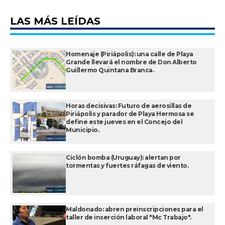
LAS MÁS LEÍDAS
Homenaje (Piriápolis): una calle de Playa
Grande llevará el nombre de Don Alberto
Guillermo Quintana Branca.
Horas decisivas: Futuro de aerosillas de
Piriápolis y parador de Playa Hermosa se
define este jueves en el Concejo del
Municipio.
Ciclón bomba (Uruguay): alertan por
tormentas y fuertes ráfagas de viento.
Maldonado: abren preinscripciones para el
taller de inserción laboral "Mc Trabajo".