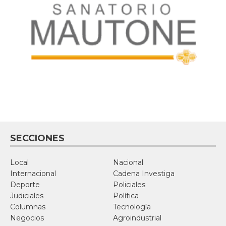
SECCIONES
Local
Nacional
Internacional
Cadena Investiga
Deporte
Policiales
Judiciales
Política
Columnas
Tecnología
Negocios
Agroindustrial