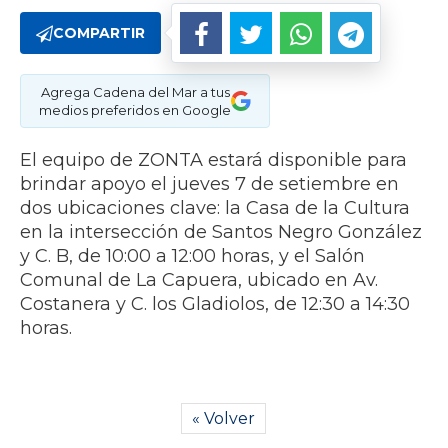
COMPARTIR
Agrega Cadena del Mar a tus
medios preferidos en Google
El equipo de ZONTA estará disponible para
brindar apoyo el jueves 7 de setiembre en
dos ubicaciones clave: la Casa de la Cultura
en la intersección de Santos Negro González
y C. B, de 10:00 a 12:00 horas, y el Salón
Comunal de La Capuera, ubicado en Av.
Costanera y C. los Gladiolos, de 12:30 a 14:30
horas.
« Volver