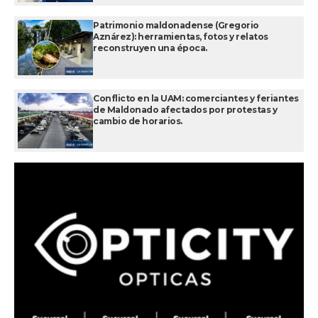
Patrimonio maldonadense (Gregorio
Aznárez): herramientas, fotos y relatos
reconstruyen una época.
Conflicto en la UAM: comerciantes y feriantes
de Maldonado afectados por protestas y
cambio de horarios.