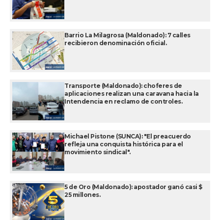
Barrio La Milagrosa (Maldonado): 7 calles
recibieron denominación oficial.
Transporte (Maldonado): choferes de
aplicaciones realizan una caravana hacia la
Intendencia en reclamo de controles.
Michael Pistone (SUNCA): "El preacuerdo
refleja una conquista histórica para el
movimiento sindical".
5 de Oro (Maldonado): apostador ganó casi $
25 millones.