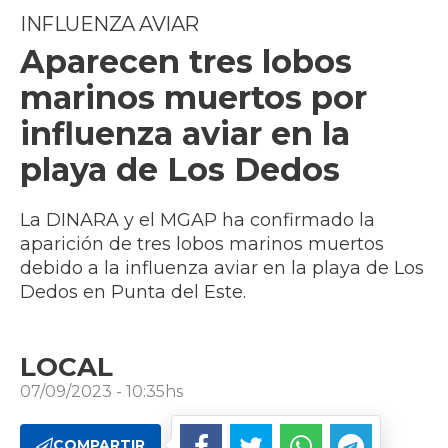
INFLUENZA AVIAR
Aparecen tres lobos
marinos muertos por
influenza aviar en la
playa de Los Dedos
La DINARA y el MGAP ha confirmado la
aparición de tres lobos marinos muertos
debido a la influenza aviar en la playa de Los
Dedos en Punta del Este.
LOCAL
07/09/2023 - 10:35hs
COMPARTIR