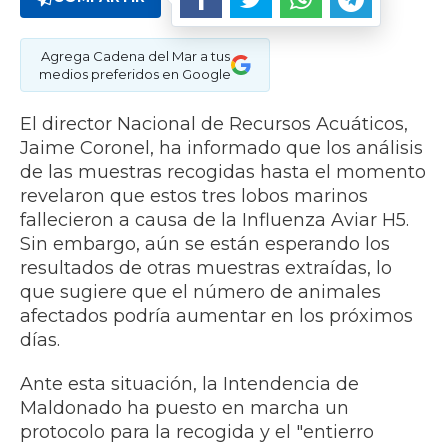
Agrega Cadena del Mar a tus
medios preferidos en Google
El director Nacional de Recursos Acuáticos,
Jaime Coronel, ha informado que los análisis
de las muestras recogidas hasta el momento
revelaron que estos tres lobos marinos
fallecieron a causa de la Influenza Aviar H5.
Sin embargo, aún se están esperando los
resultados de otras muestras extraídas, lo
que sugiere que el número de animales
afectados podría aumentar en los próximos
días.
Ante esta situación, la Intendencia de
Maldonado ha puesto en marcha un
protocolo para la recogida y el "entierro