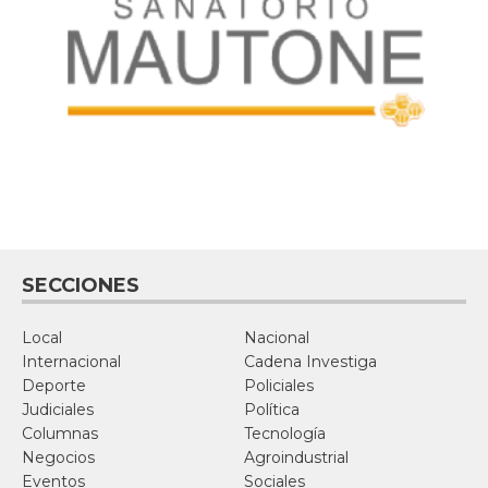
SECCIONES
Local
Nacional
Internacional
Cadena Investiga
Deporte
Policiales
Judiciales
Política
Columnas
Tecnología
Negocios
Agroindustrial
Eventos
Sociales