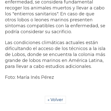
enfermedad, se considera fundamental
recoger los animales muertos y llevar a cabo
los "entierros sanitarios". En caso de que
otros lobos o leones marinos presenten
síntomas compatibles con la enfermedad, se
podría considerar su sacrificio.
Las condiciones climáticas actuales están
dificultando el acceso de los técnicos a la isla
de Lobos, donde se encuentra la colonia más
grande de lobos marinos en América Latina,
para llevar a cabo estudios adicionales.
Foto: María Inés Pérez
« Volver