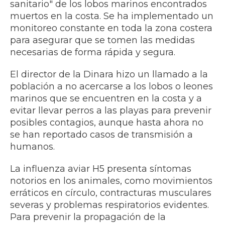
sanitario" de los lobos marinos encontrados
muertos en la costa. Se ha implementado un
monitoreo constante en toda la zona costera
para asegurar que se tomen las medidas
necesarias de forma rápida y segura.
El director de la Dinara hizo un llamado a la
población a no acercarse a los lobos o leones
marinos que se encuentren en la costa y a
evitar llevar perros a las playas para prevenir
posibles contagios, aunque hasta ahora no
se han reportado casos de transmisión a
humanos.
La influenza aviar H5 presenta síntomas
notorios en los animales, como movimientos
erráticos en círculo, contracturas musculares
severas y problemas respiratorios evidentes.
Para prevenir la propagación de la