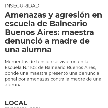
INSEGURIDAD
Amenazas y agresión en
escuela de Balneario
Buenos Aires: maestra
denunció a madre de
una alumna
Momentos de tensión se vivieron en la
Escuela N.º 102 de Balneario Buenos Aires,
donde una maestra presentó una denuncia
penal por amenazas contra la madre de una
alumna.
LOCAL