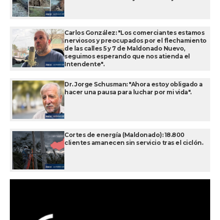
Carlos González: "Los comerciantes estamos
nerviosos y preocupados por el flechamiento
de las calles 5 y 7 de Maldonado Nuevo,
seguimos esperando que nos atienda el
Intendente".
Dr. Jorge Schusman: "Ahora estoy obligado a
hacer una pausa para luchar por mi vida".
Cortes de energía (Maldonado): 18.800
clientes amanecen sin servicio tras el ciclón.