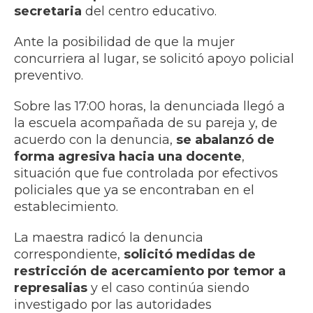
secretaria
del centro educativo.
Ante la posibilidad de que la mujer
concurriera al lugar, se solicitó apoyo policial
preventivo.
Sobre las 17:00 horas, la denunciada llegó a
la escuela acompañada de su pareja y, de
acuerdo con la denuncia,
se abalanzó de
forma agresiva hacia una docente
,
situación que fue controlada por efectivos
policiales que ya se encontraban en el
establecimiento.
La maestra radicó la denuncia
correspondiente,
solicitó medidas de
restricción de acercamiento por temor a
represalias
y el caso continúa siendo
investigado por las autoridades