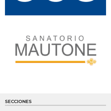
SECCIONES