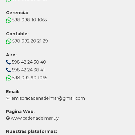
Gerencia:
598 098 10 1065
Contable:
598 092 20 21 29
Aire:
598 42 24 38 40
598 42 24 38 41
598 092 90 1065
Email:
emisoracadenadelmar@gmail.com
Página Web:
www.cadenadelmar.uy
Nuestras plataformas: