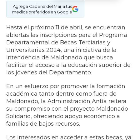
Agrega Cadena del Mar a tus
medios preferidos en Google
Hasta el próximo 11 de abril, se encuentran
abiertas las inscripciones para el Programa
Departamental de Becas Terciarias y
Universitarias 2024, una iniciativa de la
Intendencia de Maldonado que busca
facilitar el acceso a la educación superior de
los jóvenes del Departamento.
En un esfuerzo por promover la formación
académica tanto dentro como fuera de
Maldonado, la Administración Antía reitera
su compromiso con el proyecto Maldonado
Solidario, ofreciendo apoyo económico a
familias de bajos recursos.
Los interesados en acceder a estas becas, ya