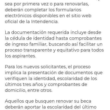
sea por primera vez o para renovarlas,
deberán completar los formularios
electrónicos disponibles en el sitio web
oficial de la Intendencia.
La documentación requerida incluye desde
la cédula de identidad hasta comprobantes
de ingreso familiar, buscando así facilitar un
proceso transparente y equitativo para todos
los aspirantes.
Para los nuevos solicitantes, el proceso
implica la presentación de documentos que
verifiquen la identidad, escolaridad de los
últimos tres años y comprobantes de
domicilio, entre otros.
Aquellos que busquen renovar su beca
deberán aportar la escolaridad del último