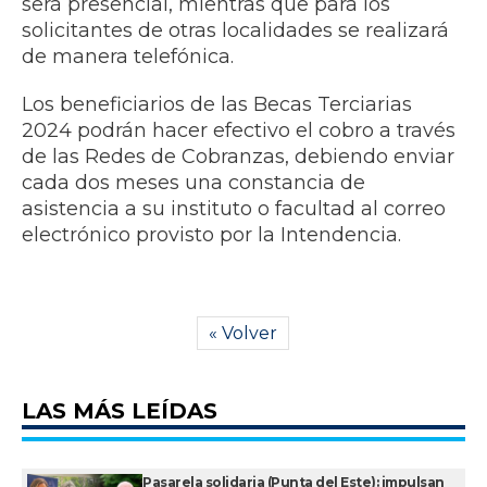
será presencial, mientras que para los
solicitantes de otras localidades se realizará
de manera telefónica.
Los beneficiarios de las Becas Terciarias
2024 podrán hacer efectivo el cobro a través
de las Redes de Cobranzas, debiendo enviar
cada dos meses una constancia de
asistencia a su instituto o facultad al correo
electrónico provisto por la Intendencia.
« Volver
LAS MÁS LEÍDAS
Pasarela solidaria (Punta del Este): impulsan