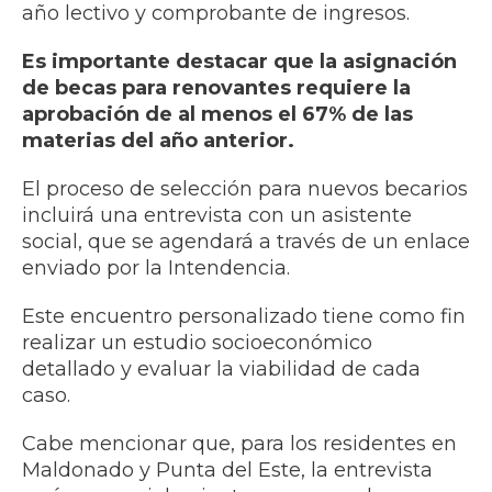
año lectivo y comprobante de ingresos.
Es importante destacar que la asignación
de becas para renovantes requiere la
aprobación de al menos el 67% de las
materias del año anterior.
El proceso de selección para nuevos becarios
incluirá una entrevista con un asistente
social, que se agendará a través de un enlace
enviado por la Intendencia.
Este encuentro personalizado tiene como fin
realizar un estudio socioeconómico
detallado y evaluar la viabilidad de cada
caso.
Cabe mencionar que, para los residentes en
Maldonado y Punta del Este, la entrevista