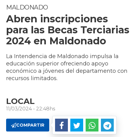
MALDONADO
Abren inscripciones
para las Becas Terciarias
2024 en Maldonado
La Intendencia de Maldonado impulsa la
educación superior ofreciendo apoyo
económico a jóvenes del departamento con
recursos limitados.
LOCAL
11/03/2024 - 22:48hs
COMPARTIR