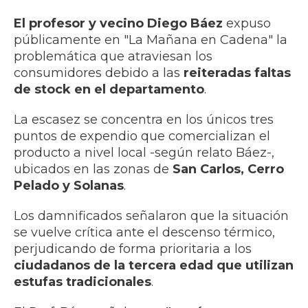
El profesor y vecino Diego Báez
expuso
públicamente en "La Mañana en Cadena" la
problemática que atraviesan los
consumidores debido a las
reiteradas faltas
de stock en el departamento
.
La escasez se concentra en los únicos tres
puntos de expendio que comercializan el
producto a nivel local -según relato Báez-,
ubicados en las zonas de
San Carlos, Cerro
Pelado y Solanas
.
Los damnificados señalaron que la situación
se vuelve crítica ante el descenso térmico,
perjudicando de forma prioritaria a los
ciudadanos de la tercera edad que utilizan
estufas tradicionales
.