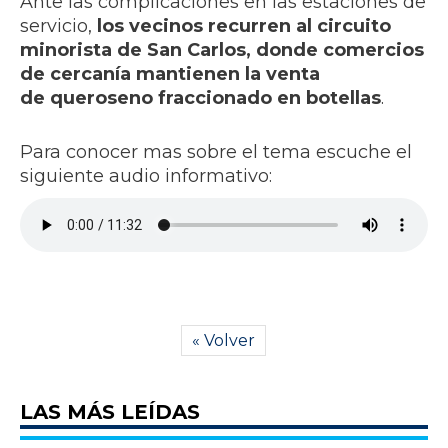
Ante las complicaciones en las estaciones de
servicio,
los vecinos recurren al circuito
minorista de San Carlos, donde comercios
de cercanía mantienen la venta
de queroseno fraccionado en botellas
.
Para conocer mas sobre el tema escuche el
siguiente audio informativo:
« Volver
LAS MÁS LEÍDAS