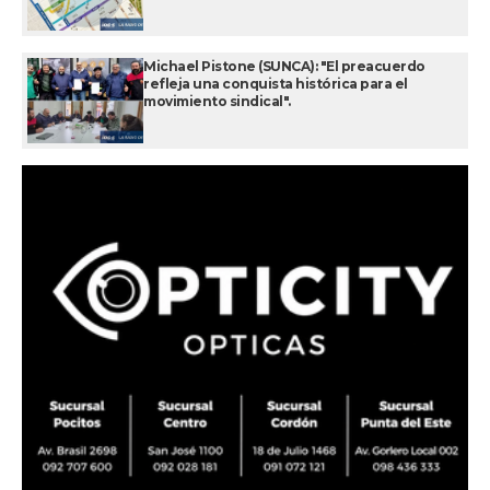
Michael Pistone (SUNCA): "El preacuerdo
refleja una conquista histórica para el
movimiento sindical".