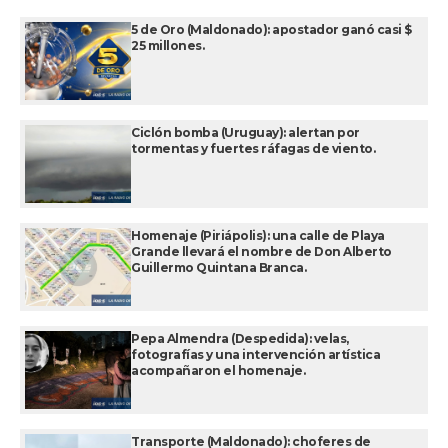
5 de Oro (Maldonado): apostador ganó casi $
25 millones.
Ciclón bomba (Uruguay): alertan por
tormentas y fuertes ráfagas de viento.
Homenaje (Piriápolis): una calle de Playa
Grande llevará el nombre de Don Alberto
Guillermo Quintana Branca.
Pepa Almendra (Despedida): velas,
fotografías y una intervención artística
acompañaron el homenaje.
Transporte (Maldonado): choferes de