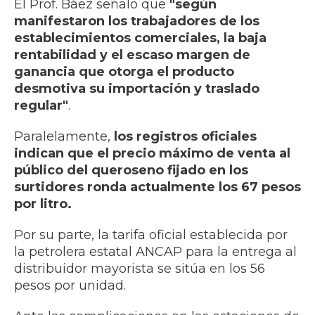
El Prof. Báez señalo que
"según
manifestaron los trabajadores de los
establecimientos comerciales, la baja
rentabilidad y el escaso margen de
ganancia que otorga el producto
desmotiva su importación y traslado
regular"
.
Paralelamente,
los registros oficiales
indican que el precio máximo de venta al
público del queroseno fijado en los
surtidores ronda actualmente los 67 pesos
por litro.
Por su parte, la tarifa oficial establecida por
la petrolera estatal ANCAP para la entrega al
distribuidor mayorista se sitúa en los 56
pesos por unidad.