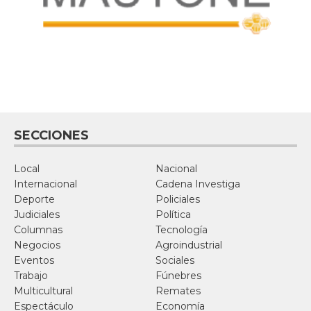
SECCIONES
Local
Nacional
Internacional
Cadena Investiga
Deporte
Policiales
Judiciales
Política
Columnas
Tecnología
Negocios
Agroindustrial
Eventos
Sociales
Trabajo
Fúnebres
Multicultural
Remates
Espectáculo
Economía