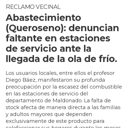
RECLAMO VECINAL
Abastecimiento
(Queroseno): denuncian
faltante en estaciones
de servicio ante la
llegada de la ola de frío.
Los usuarios locales, entre ellos el profesor
Diego Báez, manifestaron su profunda
preocupación por la escasez del combustible
en las estaciones de servicio del
departamento de Maldonado. La falta de
stock afecta de manera directa a las familias
y adultos mayores que dependen
exclusivamente de este producto para