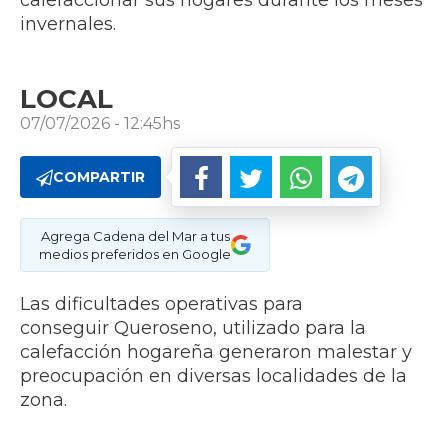
calefaccionar sus hogares durante los meses
invernales.
LOCAL
07/07/2026 - 12:45hs
COMPARTIR
Agrega Cadena del Mar a tus
medios preferidos en Google
Las dificultades operativas para
conseguir Queroseno, utilizado para la
calefacción hogareña generaron malestar y
preocupación en diversas localidades de la
zona.