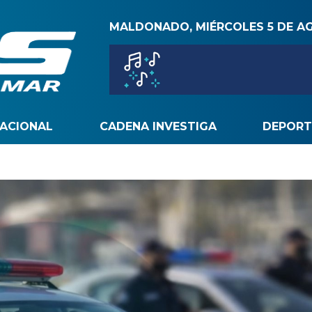
MALDONADO, MIÉRCOLES 5 DE A
NACIONAL
CADENA INVESTIGA
DEPORT