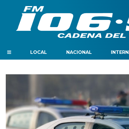
LOCAL
NACIONAL
INTER