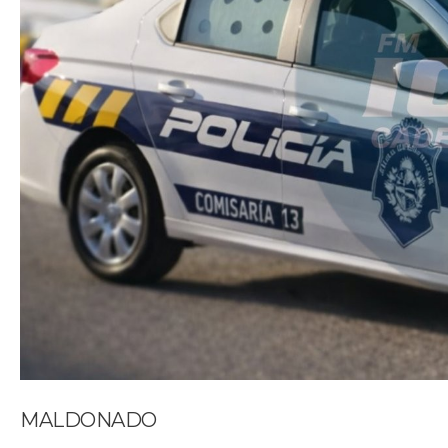
MALDONADO