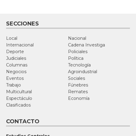
SECCIONES
Local
Nacional
Internacional
Cadena Investiga
Deporte
Policiales
Judiciales
Política
Columnas
Tecnología
Negocios
Agroindustrial
Eventos
Sociales
Trabajo
Fúnebres
Multicultural
Remates
Espectáculo
Economía
Clasificados
CONTACTO