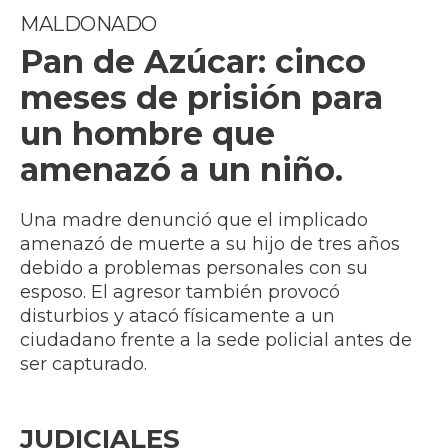
MALDONADO
Pan de Azúcar: cinco
meses de prisión para
un hombre que
amenazó a un niño.
Una madre denunció que el implicado
amenazó de muerte a su hijo de tres años
debido a problemas personales con su
esposo. El agresor también provocó
disturbios y atacó físicamente a un
ciudadano frente a la sede policial antes de
ser capturado.
JUDICIALES