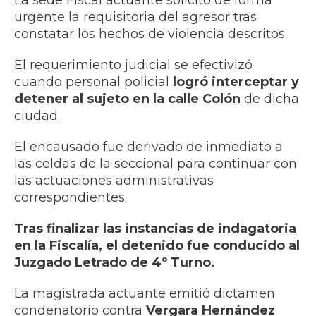
La sede Fiscal actuante solicitó de forma
urgente la requisitoria del agresor tras
constatar los hechos de violencia descritos.
El requerimiento judicial se efectivizó
cuando personal policial
logró interceptar y
detener al sujeto en la calle Colón
de dicha
ciudad.
El encausado fue derivado de inmediato a
las celdas de la seccional para continuar con
las actuaciones administrativas
correspondientes.
Tras finalizar las instancias de indagatoria
en la Fiscalía, el detenido fue conducido al
Juzgado Letrado de 4º Turno.
La magistrada actuante emitió dictamen
condenatorio contra
Vergara Hernández