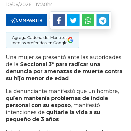
10/06/2026 - 17:30hs
COMPARTIR
Agrega Cadena del Mar a tus
medios preferidos en Google
Una mujer se presentó ante las autoridades
de la
Seccional 3° para radicar una
denuncia por amenazas de muerte contra
su hijo menor de edad
.
La denunciante manifestó que un hombre,
quien mantenía problemas de índole
personal con su esposo
, manifestó
intenciones de
quitarle la vida a su
pequeño de 3 años
.