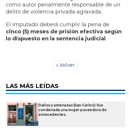
como autor penalmente responsable de un
delito de violencia privada agravada.
El imputado deberá cumplir la pena de
cinco (5) meses de prisión efectiva según
lo dispuesto en la sentencia judicial
.
« Volver
LAS MÁS LEÍDAS
Daños y amenazas (San Carlos): fue
condenada una mujer poseedora de
antecedentes.