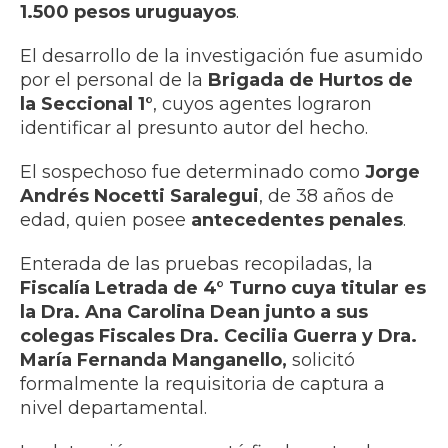
1.500 pesos uruguayos
.
El desarrollo de la investigación fue asumido
por el personal de la
Brigada de Hurtos de
la Seccional 1°
, cuyos agentes lograron
identificar al presunto autor del hecho.
El sospechoso fue determinado como
Jorge
Andrés Nocetti Saralegui
, de 38 años de
edad, quien posee
antecedentes penales
.
Enterada de las pruebas recopiladas, la
Fiscalía Letrada de 4° Turno cuya titular es
la Dra. Ana Carolina Dean junto a sus
colegas Fiscales Dra. Cecilia Guerra y Dra.
María Fernanda Manganello,
solicitó
formalmente la requisitoria de captura a
nivel departamental.