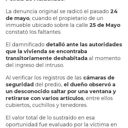
La denuncia original se radicó el pasado
24
de mayo
, cuando el propietario de un
inmueble ubicado sobre la calle
25 de Mayo
constató los faltantes.
El damnificado
detalló ante las autoridades
que la vivienda se encontraba
transitoriamente deshabitada
al momento
del ingreso del intruso.
Al verificar los registros de las
cámaras de
seguridad
del predio,
el dueño observó a
un desconocido saltar por una ventana y
retirarse con varios artículos
, entre ellos
cubiertos, cuchillos y tenedores.
El valor total de lo sustraído en esa
oportunidad fue evaluado por la víctima en