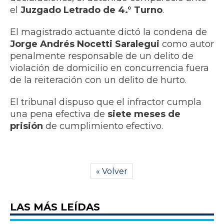
el
Juzgado Letrado de 4.° Turno
.
El magistrado actuante dictó la condena de
Jorge Andrés Nocetti Saralegui
como autor
penalmente responsable de un delito de
violación de domicilio en concurrencia fuera
de la reiteración con un delito de hurto.
El tribunal dispuso que el infractor cumpla
una pena efectiva de
siete meses de
prisión
de cumplimiento efectivo.
« Volver
LAS MÁS LEÍDAS