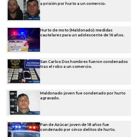
a prisión por hurto a un comercio.
Hurto de moto (Maldonado): medidas
cautelares para un adolescente de 16 años.
San Carlos: Dos hombres fueron condenados
tras el robo a un comercio.
Maldonado: joven fue condenado por hurto
agravado.
Pan de Azúcar: joven de 18 años fue
condenado por cinco delitos de hurto.