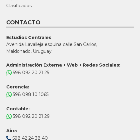
Clasificados
CONTACTO
Estudios Centrales
Avenida Lavalleja esquina calle San Carlos,
Maldonado, Uruguay.
Administración Externa + Web + Redes Sociales:
598 092 20 21 25
Gerencia:
598 098 10 1065
Contable:
598 092 20 21 29
Aire:
598 42 24 38 40