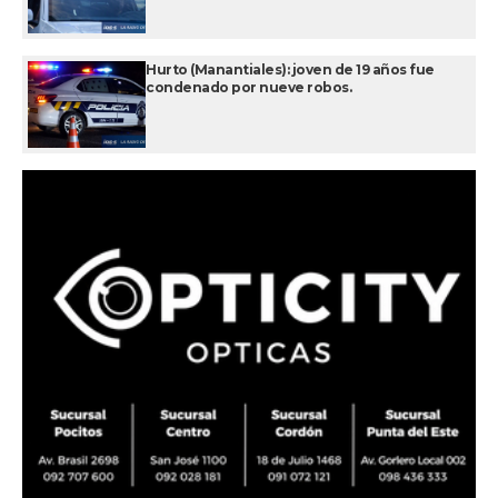
Hurto (Manantiales): joven de 19 años fue
condenado por nueve robos.