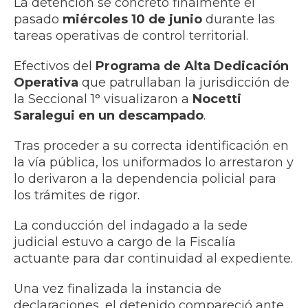
La detención se concretó finalmente el
pasado
miércoles 10 de junio
durante las
tareas operativas de control territorial.
Efectivos del
Programa de Alta Dedicación
Operativa
que patrullaban la jurisdicción de
la Seccional 1° visualizaron a
Nocetti
Saralegui en un descampado
.
Tras proceder a su correcta identificación en
la vía pública, los uniformados lo arrestaron y
lo derivaron a la dependencia policial para
los trámites de rigor.
La conducción del indagado a la sede
judicial estuvo a cargo de la Fiscalía
actuante para dar continuidad al expediente.
Una vez finalizada la instancia de
declaraciones, el detenido compareció ante