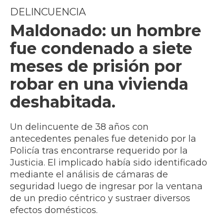
DELINCUENCIA
Maldonado: un hombre
fue condenado a siete
meses de prisión por
robar en una vivienda
deshabitada.
Un delincuente de 38 años con
antecedentes penales fue detenido por la
Policía tras encontrarse requerido por la
Justicia. El implicado había sido identificado
mediante el análisis de cámaras de
seguridad luego de ingresar por la ventana
de un predio céntrico y sustraer diversos
efectos domésticos.