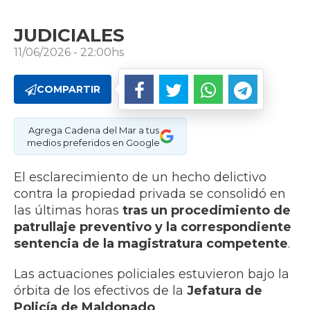
JUDICIALES
11/06/2026 - 22:00hs
COMPARTIR
Agrega Cadena del Mar a tus
medios preferidos en Google
El esclarecimiento de un hecho delictivo
contra la propiedad privada se consolidó en
las últimas horas
tras un procedimiento de
patrullaje preventivo y la correspondiente
sentencia de la magistratura competente
.
Las actuaciones policiales estuvieron bajo la
órbita de los efectivos de la
Jefatura de
Policía de Maldonado
.