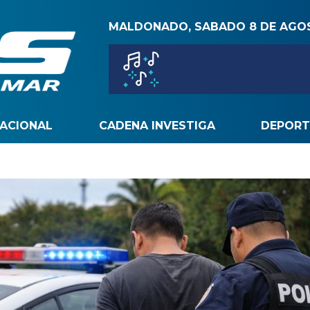
MALDONADO, SABADO 8 DE AGO
NACIONAL
CADENA INVESTIGA
DEPORT