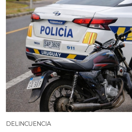
DELINCUENCIA