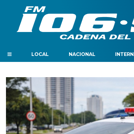
LOCAL
NACIONAL
INTER