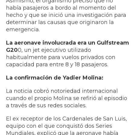
Asimismo, el organismo precisó que no
había pasajeros a bordo al momento del
hecho y que se inició una investigación para
determinar las causas que originaron la
emergencia.
La aeronave involucrada era un Gulfstream
G20
0, un jet ejecutivo utilizado
habitualmente para vuelos privados con
capacidad para entre 8 y 18 pasajeros.
La confirmación de Yadier Molina:
La noticia cobró notoriedad internacional
cuando el propio Molina se refirió al episodio
a través de sus redes sociales.
El ex receptor de los Cardenales de San Luis,
equipo con el que conquistó dos Series
Mundiales, explicó que la aeronave había