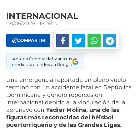
INTERNACIONAL
08/06/2026 - 16:26hs
COMPARTIR
Agrega Cadena del Mar a tus
medios preferidos en Google
Una emergencia reportada en pleno vuelo
terminó con un accidente fatal en República
Dominicana y generó repercusión
internacional debido a la vinculación de la
aeronave con
Yadier Molina, una de las
figuras más reconocidas del béisbol
puertorriqueño y de las Grandes Ligas
.