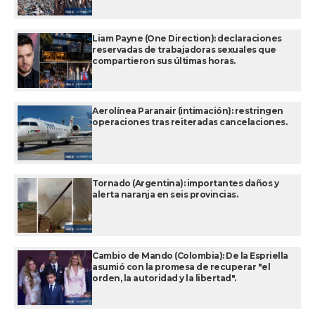
Liam Payne (One Direction): declaraciones
reservadas de trabajadoras sexuales que
compartieron sus últimas horas.
Aerolínea Paranair (intimación): restringen
operaciones tras reiteradas cancelaciones.
Tornado (Argentina): importantes daños y
alerta naranja en seis provincias.
Cambio de Mando (Colombia): De la Espriella
asumió con la promesa de recuperar "el
orden, la autoridad y la libertad".