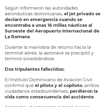
Según informaron las autoridades
aeronáuticas dominicanas,
el jet privado se
declaró en emergencia cuando se
encontraba a unas 16 millas náuticas al
Suroeste del Aeropuerto Internacional de
La Romana
.
Durante la maniobra de retorno hacia la
terminal aérea, la aeronave se precipitó y
terminó siniestrándose.
Dos tripulantes fallecidos:
El Instituto Dominicano de Aviación Civil
confirmó que
el piloto y el copiloto
, ambos
ciudadanos estadounidenses,
perdieron la
vida como consecuencia del accidente
.