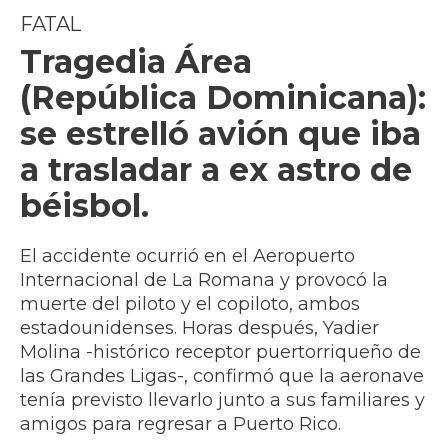
FATAL
Tragedia Área
(República Dominicana):
se estrelló avión que iba
a trasladar a ex astro de
béisbol.
El accidente ocurrió en el Aeropuerto
Internacional de La Romana y provocó la
muerte del piloto y el copiloto, ambos
estadounidenses. Horas después, Yadier
Molina -histórico receptor puertorriqueño de
las Grandes Ligas-, confirmó que la aeronave
tenía previsto llevarlo junto a sus familiares y
amigos para regresar a Puerto Rico.