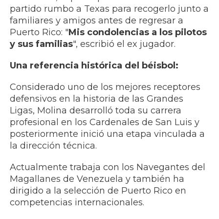
partido rumbo a Texas para recogerlo junto a
familiares y amigos antes de regresar a
Puerto Rico: "
Mis condolencias a los pilotos
y sus familias
", escribió el ex jugador.
Una referencia histórica del béisbol:
Considerado uno de los mejores receptores
defensivos en la historia de las Grandes
Ligas, Molina desarrolló toda su carrera
profesional en los Cardenales de San Luis y
posteriormente inició una etapa vinculada a
la dirección técnica.
Actualmente trabaja con los Navegantes del
Magallanes de Venezuela y también ha
dirigido a la selección de Puerto Rico en
competencias internacionales.