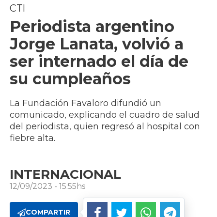
CTI
Periodista argentino
Jorge Lanata, volvió a
ser internado el día de
su cumpleaños
La Fundación Favaloro difundió un
comunicado, explicando el cuadro de salud
del periodista, quien regresó al hospital con
fiebre alta.
INTERNACIONAL
12/09/2023 - 15:55hs
COMPARTIR