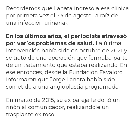
Recordemos que Lanata ingresó a esa clínica
por primera vez el 23 de agosto -a raíz de
una infección urinaria-.
En los últimos años,
el periodista atravesó
por varios problemas de salud.
La última
intervención había sido en octubre de 2021 y
se trató de una operación que formaba parte
de un tratamiento que estaba realizando. En
ese entonces, desde la Fundación Favaloro
informaron que Jorge Lanata había sido
sometido a una angioplastia programada.
En marzo de 2015, su ex pareja le donó un
riñón al comunicador, realizándole un
trasplante exitoso.