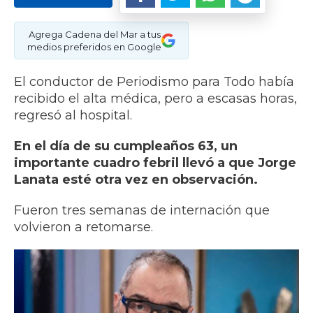
Agrega Cadena del Mar a tus
medios preferidos en Google
El conductor de Periodismo para Todo había
recibido el alta médica, pero a escasas horas,
regresó al hospital.
En el día de su cumpleaños 63, un
importante cuadro febril llevó a que Jorge
Lanata esté otra vez en observación.
Fueron tres semanas de internación que
volvieron a retomarse.