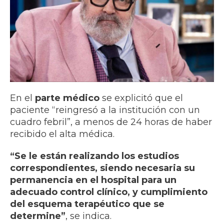
En el
parte médico
se explicitó que el
paciente “reingresó a la institución con un
cuadro febril”, a menos de 24 horas de haber
recibido el alta médica.
“Se le están realizando los estudios
correspondientes, siendo necesaria su
permanencia en el hospital para un
adecuado control clínico, y cumplimiento
del esquema terapéutico que se
determine”
, se indica.