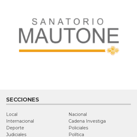
SECCIONES
Local
Nacional
Internacional
Cadena Investiga
Deporte
Policiales
Judiciales
Política