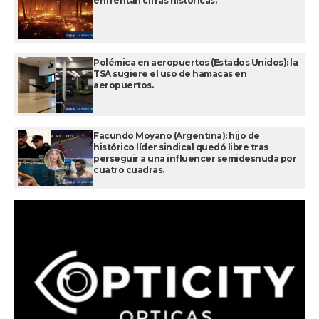
enfrentan cifras históricas.
Polémica en aeropuertos (Estados Unidos): la
TSA sugiere el uso de hamacas en
aeropuertos.
Facundo Moyano (Argentina): hijo de
histórico líder sindical quedó libre tras
perseguir a una influencer semidesnuda por
cuatro cuadras.