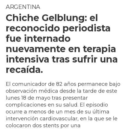
ARGENTINA
Chiche Gelblung: el
reconocido periodista
fue internado
nuevamente en terapia
intensiva tras sufrir una
recaída.
El comunicador de 82 años permanece bajo
observación médica desde la tarde de este
lunes 18 de mayo tras presentar
complicaciones en su salud. El episodio
ocurre a menos de un mes de su última
intervención cardiovascular, en la que se le
colocaron dos stents por una