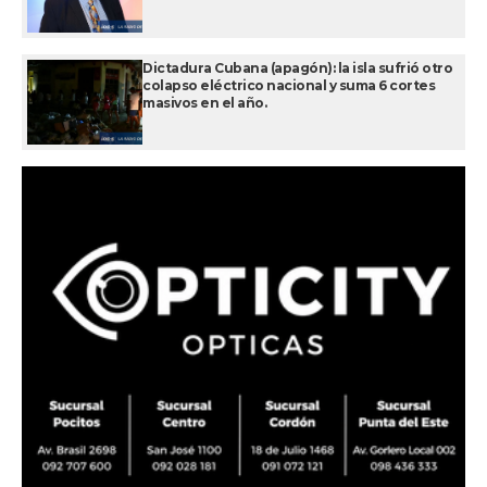
Dictadura Cubana (apagón): la isla sufrió otro
colapso eléctrico nacional y suma 6 cortes
masivos en el año.