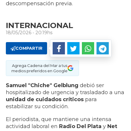
descompensación previa.
INTERNACIONAL
18/05/2026 - 20:19hs
COMPARTIR
Agrega Cadena del Mar a tus
medios preferidos en Google
Samuel "Chiche" Gelblung
debió ser
hospitalizado de urgencia y trasladado a una
unidad de cuidados críticos
para
estabilizar su condición.
El periodista, que mantiene una intensa
actividad laboral en
Radio Del Plata
y
Net