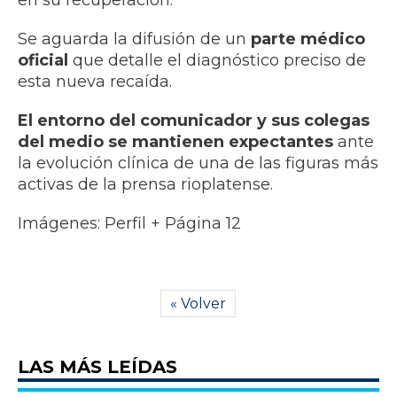
en su recuperación.
Se aguarda la difusión de un
parte médico
oficial
que detalle el diagnóstico preciso de
esta nueva recaída.
El entorno del comunicador y sus colegas
del medio se mantienen expectantes
ante
la evolución clínica de una de las figuras más
activas de la prensa rioplatense.
Imágenes: Perfil + Página 12
« Volver
LAS MÁS LEÍDAS