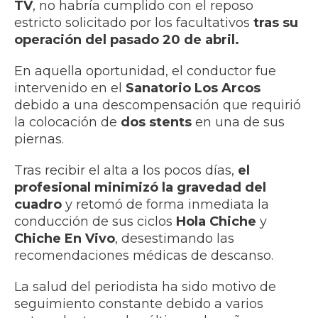
TV
, no habría cumplido con el reposo
estricto solicitado por los facultativos
tras su
operación del pasado 20 de abril.
En aquella oportunidad, el conductor fue
intervenido en el
Sanatorio Los Arcos
debido a una descompensación que requirió
la colocación de
dos stents
en una de sus
piernas.
Tras recibir el alta a los pocos días,
el
profesional minimizó la gravedad del
cuadro
y retomó de forma inmediata la
conducción de sus ciclos
Hola Chiche
y
Chiche En Vivo
, desestimando las
recomendaciones médicas de descanso.
La salud del periodista ha sido motivo de
seguimiento constante debido a varios