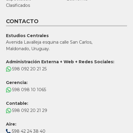
Clasificados
CONTACTO
Estudios Centrales
Avenida Lavalleja esquina calle San Carlos,
Maldonado, Uruguay.
Administración Externa + Web + Redes Sociales:
598 092 20 21 25
Gerencia:
598 098 10 1065
Contable:
598 092 20 21 29
Aire:
598 42 24 38 40