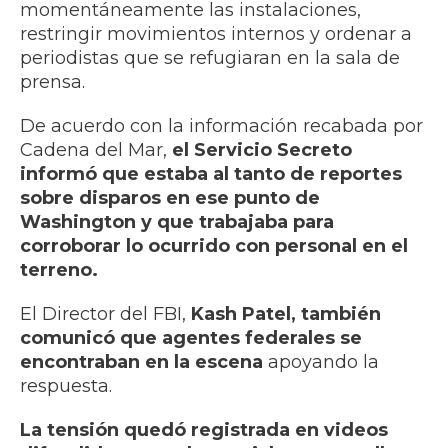
momentáneamente las instalaciones,
restringir movimientos internos y ordenar a
periodistas que se refugiaran en la sala de
prensa.
De acuerdo con la información recabada por
Cadena del Mar,
el Servicio Secreto
informó que estaba al tanto de reportes
sobre disparos en ese punto de
Washington y que trabajaba para
corroborar lo ocurrido con personal en el
terreno.
El Director del FBI,
Kash Patel, también
comunicó que agentes federales se
encontraban en la escena
apoyando la
respuesta.
La tensión quedó registrada en videos