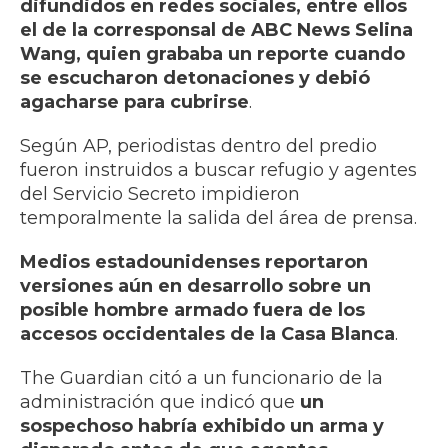
difundidos en redes sociales, entre ellos
el de la corresponsal de ABC News Selina
Wang, quien grababa un reporte cuando
se escucharon detonaciones y debió
agacharse para cubrirse
.
Según AP, periodistas dentro del predio
fueron instruidos a buscar refugio y agentes
del Servicio Secreto impidieron
temporalmente la salida del área de prensa.
Medios estadounidenses reportaron
versiones aún en desarrollo sobre un
posible hombre armado fuera de los
accesos occidentales de la Casa Blanca
.
The Guardian citó a un funcionario de la
administración que indicó que
un
sospechoso habría exhibido un arma y