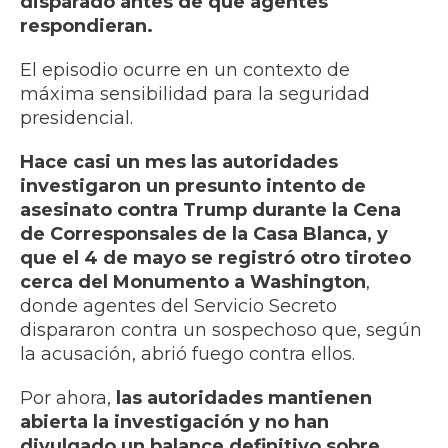
disparado antes de que agentes
respondieran.
El episodio ocurre en un contexto de
máxima sensibilidad para la seguridad
presidencial.
Hace casi un mes las autoridades
investigaron un presunto intento de
asesinato contra Trump durante la Cena
de Corresponsales de la Casa Blanca, y
que el 4 de mayo se registró otro tiroteo
cerca del Monumento a Washington
,
donde agentes del Servicio Secreto
dispararon contra un sospechoso que, según
la acusación, abrió fuego contra ellos.
Por ahora,
las autoridades mantienen
abierta la investigación y no han
divulgado un balance definitivo sobre