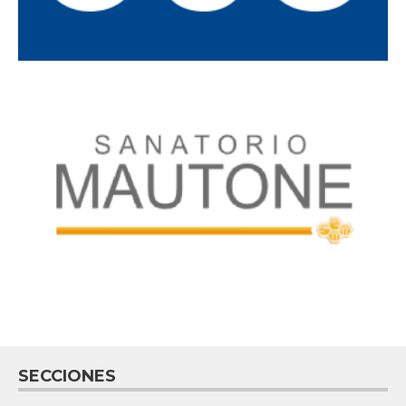
SECCIONES