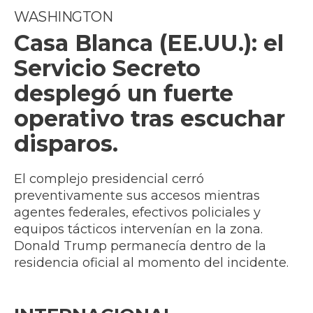
WASHINGTON
Casa Blanca (EE.UU.): el
Servicio Secreto
desplegó un fuerte
operativo tras escuchar
disparos.
El complejo presidencial cerró
preventivamente sus accesos mientras
agentes federales, efectivos policiales y
equipos tácticos intervenían en la zona.
Donald Trump permanecía dentro de la
residencia oficial al momento del incidente.