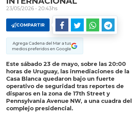
INTERNACIONAL
23/05/2026 - 20:43hs
COMPARTIR
Agrega Cadena del Mar a tus
medios preferidos en Google
Este sábado 23 de mayo, sobre las 20:00
horas de Uruguay, las inmediaciones de la
Casa Blanca quedaron bajo un fuerte
operativo de seguridad tras reportes de
disparos en la zona de 17th Street y
Pennsylvania Avenue NW, a una cuadra del
complejo presidencial.