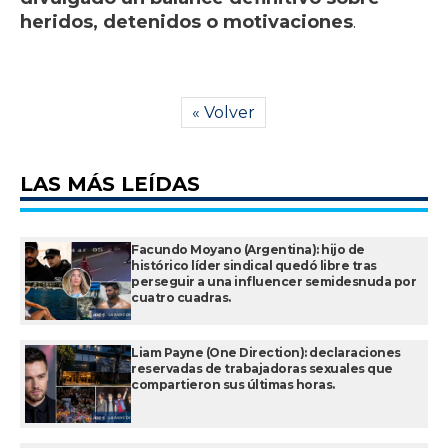
heridos, detenidos o motivaciones
.
« Volver
LAS MÁS LEÍDAS
Facundo Moyano (Argentina): hijo de
histórico líder sindical quedó libre tras
perseguir a una influencer semidesnuda por
cuatro cuadras.
Liam Payne (One Direction): declaraciones
reservadas de trabajadoras sexuales que
compartieron sus últimas horas.