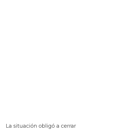
La situación obligó a cerrar