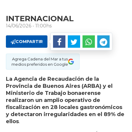
INTERNACIONAL
14/06/2026 - 11:00hs
COMPARTIR
Agrega Cadena del Mar a tus
medios preferidos en Google
La Agencia de Recaudación de la
Provincia de Buenos Aires (ARBA) y el
Ministerio de Trabajo bonaerense
realizaron un amplio operativo de
fiscalización en 28 locales gastronómicos
y detectaron irregularidades en el 89% de
ellos
.