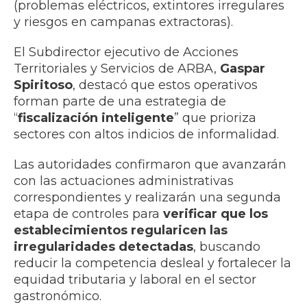
(problemas eléctricos, extintores irregulares
y riesgos en campanas extractoras).
El Subdirector ejecutivo de Acciones
Territoriales y Servicios de ARBA,
Gaspar
Spiritoso
, destacó que estos operativos
forman parte de una estrategia de
“
fiscalización inteligente
” que prioriza
sectores con altos indicios de informalidad.
Las autoridades confirmaron que avanzarán
con las actuaciones administrativas
correspondientes y realizarán una segunda
etapa de controles para
verificar que los
establecimientos regularicen las
irregularidades detectadas
, buscando
reducir la competencia desleal y fortalecer la
equidad tributaria y laboral en el sector
gastronómico.