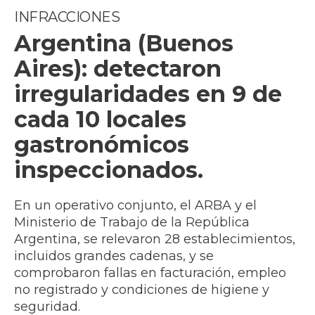
INFRACCIONES
Argentina (Buenos
Aires): detectaron
irregularidades en 9 de
cada 10 locales
gastronómicos
inspeccionados.
En un operativo conjunto, el ARBA y el
Ministerio de Trabajo de la República
Argentina, se relevaron 28 establecimientos,
incluidos grandes cadenas, y se
comprobaron fallas en facturación, empleo
no registrado y condiciones de higiene y
seguridad.