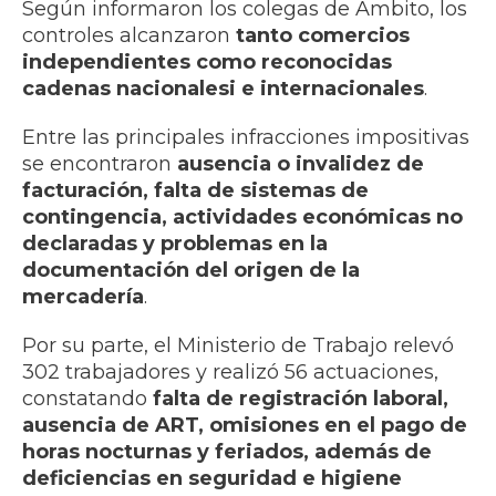
Según informaron los colegas de Ámbito, los
controles alcanzaron
tanto comercios
independientes como reconocidas
cadenas nacionalesi e internacionales
.
Entre las principales infracciones impositivas
se encontraron
ausencia o invalidez de
facturación, falta de sistemas de
contingencia, actividades económicas no
declaradas y problemas en la
documentación del origen de la
mercadería
.
Por su parte, el Ministerio de Trabajo relevó
302 trabajadores y realizó 56 actuaciones,
constatando
falta de registración laboral,
ausencia de ART, omisiones en el pago de
horas nocturnas y feriados, además de
deficiencias en seguridad e higiene