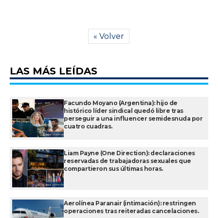
« Volver
LAS MÁS LEÍDAS
Facundo Moyano (Argentina): hijo de
histórico líder sindical quedó libre tras
perseguir a una influencer semidesnuda por
cuatro cuadras.
Liam Payne (One Direction): declaraciones
reservadas de trabajadoras sexuales que
compartieron sus últimas horas.
Aerolínea Paranair (intimación): restringen
operaciones tras reiteradas cancelaciones.