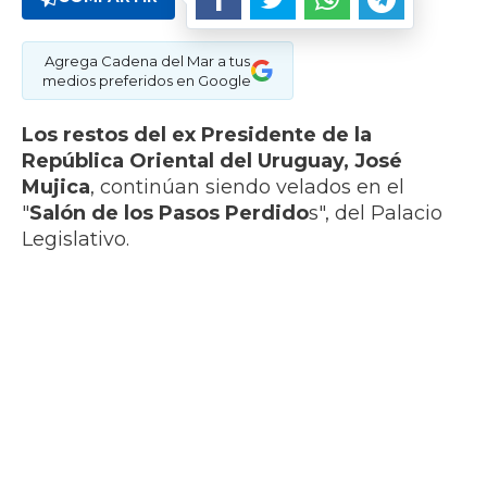
Agrega Cadena del Mar a tus
medios preferidos en Google
Los restos del ex Presidente de la
República Oriental del Uruguay, José
Mujica
, continúan siendo velados en el
"
Salón de los Pasos Perdido
s", del Palacio
Legislativo.