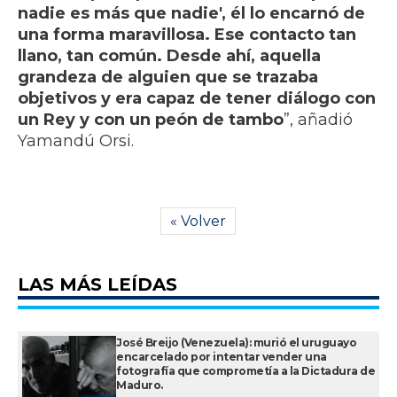
nadie es más que nadie', él lo encarnó de
una forma maravillosa. Ese contacto tan
llano, tan común. Desde ahí, aquella
grandeza de alguien que se trazaba
objetivos y era capaz de tener diálogo con
un Rey y con un peón de tambo
”, añadió
Yamandú Orsi.
« Volver
LAS MÁS LEÍDAS
José Breijo (Venezuela): murió el uruguayo
encarcelado por intentar vender una
fotografía que comprometía a la Dictadura de
Maduro.