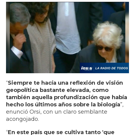
“
Siempre te hacía una reflexión de visión
geopolítica bastante elevada, como
también aquella profundización que había
hecho los últimos años sobre la biología
”,
enunció Orsi, con un claro semblante
acongojado.
“
En este país que se cultiva tanto 'que