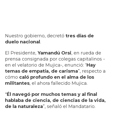
Nuestro gobierno, decretó
tres días de
duelo nacional
.
El Presidente,
Yamandú Orsi
, en rueda de
prensa consignada por colegas capitalinos -
en el velatorio de Mujica-, enunció: “
Hay
temas de empatía, de carisma
”, respecto a
cómo
caló profundo en el alma de los
militantes
, el ahora fallecido Mujica.
"
Él navegó por muchos temas y al final
hablaba de ciencia, de ciencias de la vida,
de la naturaleza
”, señaló el Mandatario.