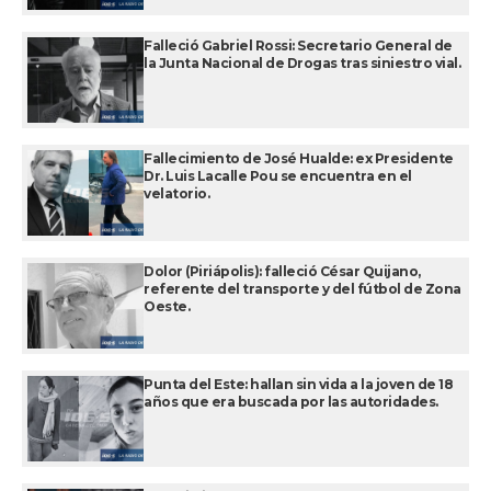
Falleció Gabriel Rossi: Secretario General de
la Junta Nacional de Drogas tras siniestro vial.
Fallecimiento de José Hualde: ex Presidente
Dr. Luis Lacalle Pou se encuentra en el
velatorio.
Dolor (Piriápolis): falleció César Quijano,
referente del transporte y del fútbol de Zona
Oeste.
Punta del Este: hallan sin vida a la joven de 18
años que era buscada por las autoridades.