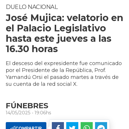
DUELO NACIONAL
José Mujica: velatorio en
el Palacio Legislativo
hasta este jueves a las
16.30 horas
El desceso del expresidente fue comunicado
por el Presidente de la República, Prof.
Yamandú Orsi el pasado martes a través de
su cuenta de la red social X.
FÚNEBRES
14/05/2025 - 19:06hs
COMPARTIR