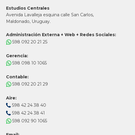
Estudios Centrales
Avenida Lavalleja esquina calle San Carlos,
Maldonado, Uruguay.
Administración Externa + Web + Redes Sociales:
598 092 20 21 25
Gerencia:
598 098 10 1065
Contable:
598 092 20 21 29
Aire:
598 42 24 38 40
598 42 24 38 41
598 092 90 1065
Email: