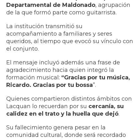
Departamental de Maldonado
, agrupación
de la que formó parte como guitarrista.
La institución transmitió su
acompañamiento a familiares y seres
queridos, al tiempo que evocó su vínculo con
el conjunto.
El mensaje incluyó además una frase de
agradecimiento hacia quien integró la
formación musical:
“Gracias por tu música,
Ricardo. Gracias por tu bossa
”.
Quienes compartieron distintos ámbitos con
Lacquan lo recuerdan por su
cercanía, su
calidez en el trato y la huella que dejó
.
Su fallecimiento genera pesar en la
comunidad cultural, donde será recordado