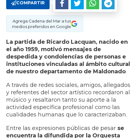
COMPARTIR
Agrega Cadena del Mar a tus
medios preferidos en Google
La partida de Ricardo Lacquan, nacido en
el año 1959, motivó mensajes de
despedida y condolencias de personas e
instituciones vinculadas al ámbito cultural
de nuestro departamento de Maldonado
.
A través de redes sociales, amigos, allegados
y referentes del sector artístico recordaron al
músico y resaltaron tanto su aporte a la
actividad específica profesional como las
cualidades humanas que lo caracterizaban.
Entre las expresiones públicas de pesar
se
encuentra la difundida por la Orquesta