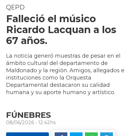
QEPD
Falleció el músico
Ricardo Lacquan a los
67 años.
La noticia generó muestras de pesar en el
ámbito cultural del departamento de
Maldonado y la región. Amigos, allegados e
instituciones como la Orquesta
Departamental destacaron su calidad
humana y su aporte humano y artístico.
FÚNEBRES
08/06/2026 - 12:42hs