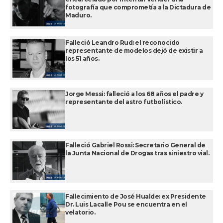
fotografía que comprometía a la Dictadura de
Maduro.
Falleció Leandro Rud: el reconocido
representante de modelos dejó de existir a
los 51 años.
Jorge Messi: falleció a los 68 años el padre y
representante del astro futbolístico.
Falleció Gabriel Rossi: Secretario General de
la Junta Nacional de Drogas tras siniestro vial.
Fallecimiento de José Hualde: ex Presidente
Dr. Luis Lacalle Pou se encuentra en el
velatorio.