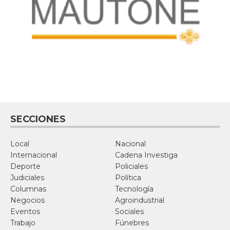
SECCIONES
Local
Nacional
Internacional
Cadena Investiga
Deporte
Policiales
Judiciales
Política
Columnas
Tecnología
Negocios
Agroindustrial
Eventos
Sociales
Trabajo
Fúnebres