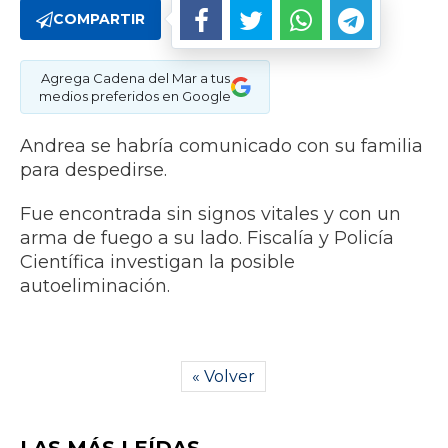
COMPARTIR
Agrega Cadena del Mar a tus
medios preferidos en Google
Andrea se habría comunicado con su familia
para despedirse.
Fue encontrada sin signos vitales y con un
arma de fuego a su lado. Fiscalía y Policía
Científica investigan la posible
autoeliminación.
« Volver