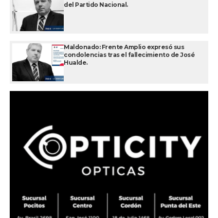
del Partido Nacional.
Maldonado: Frente Amplio expresó sus
condolencias tras el fallecimiento de José
Hualde.