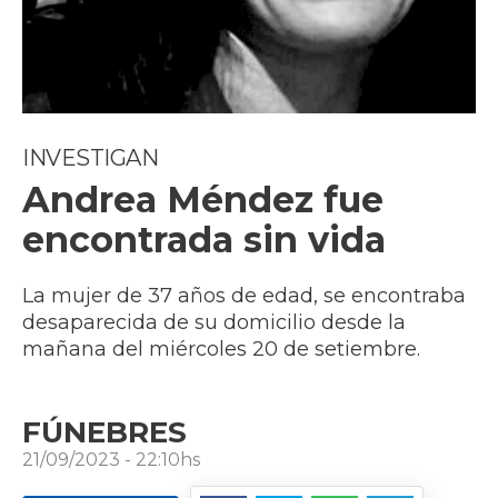
INVESTIGAN
Andrea Méndez fue
encontrada sin vida
La mujer de 37 años de edad, se encontraba
desaparecida de su domicilio desde la
mañana del miércoles 20 de setiembre.
FÚNEBRES
21/09/2023 - 22:10hs