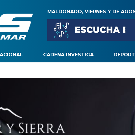
MALDONADO, VIERNES 7 DE AGO
NACIONAL
CADENA INVESTIGA
DEPORT