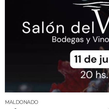
MALDONADO