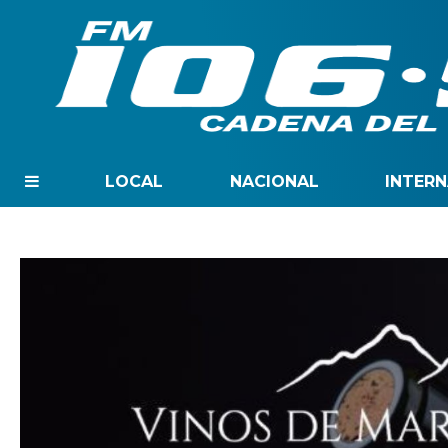
LOCAL
NACIONAL
INTER