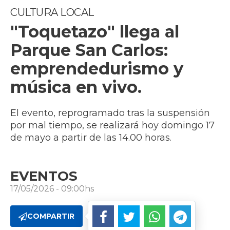
CULTURA LOCAL
"Toquetazo" llega al
Parque San Carlos:
emprendedurismo y
música en vivo.
El evento, reprogramado tras la suspensión
por mal tiempo, se realizará hoy domingo 17
de mayo a partir de las 14.00 horas.
EVENTOS
17/05/2026 - 09:00hs
COMPARTIR