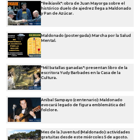
"Reikiavik": obra de Juan Mayorga sobre el
histórico duelo de ajedrez llega a Maldonado
y Pan de Azúcar.
Maldonado (postergada): Marcha por la Salud
Mental.
"Mil batallas ganadas": presentan libro de la
escritora Yudy Barbades en la Casa de la
Cultura.
Aníbal Sampayo (centenario): Maldonado
evocará legado de figura emblemática del
folclore.
Mes de la Juventud (Maldonado): actividades
gratuitas desde este miércoles 5 de agosto.