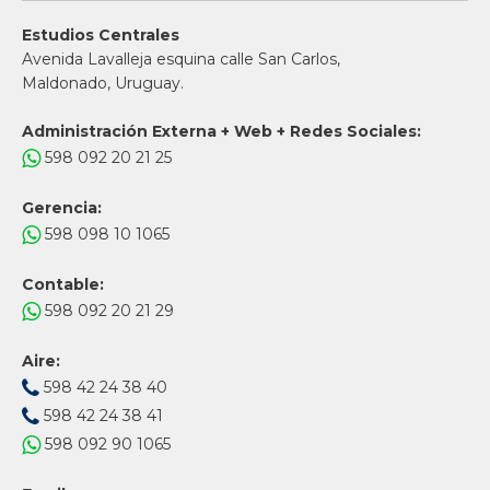
Estudios Centrales
Avenida Lavalleja esquina calle San Carlos,
Maldonado, Uruguay.
Administración Externa + Web + Redes Sociales:
598 092 20 21 25
Gerencia:
598 098 10 1065
Contable:
598 092 20 21 29
Aire:
598 42 24 38 40
598 42 24 38 41
598 092 90 1065