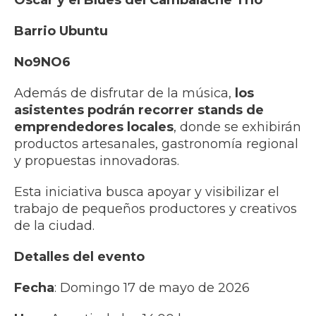
Óscar y el Blues del Cambalache Trío
Barrio Ubuntu
No9NO6
Además de disfrutar de la música,
los
asistentes podrán recorrer stands de
emprendedores locales
, donde se exhibirán
productos artesanales, gastronomía regional
y propuestas innovadoras.
Esta iniciativa busca apoyar y visibilizar el
trabajo de pequeños productores y creativos
de la ciudad.
Detalles del evento
Fecha
: Domingo 17 de mayo de 2026