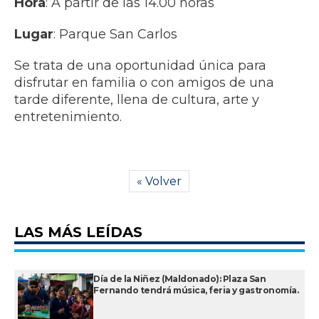
Hora
: A partir de las 14.00 horas
Lugar
: Parque San Carlos
Se trata de una oportunidad única para
disfrutar en familia o con amigos de una
tarde diferente, llena de cultura, arte y
entretenimiento.
« Volver
LAS MÁS LEÍDAS
Día de la Niñez (Maldonado): Plaza San
Fernando tendrá música, feria y gastronomía.