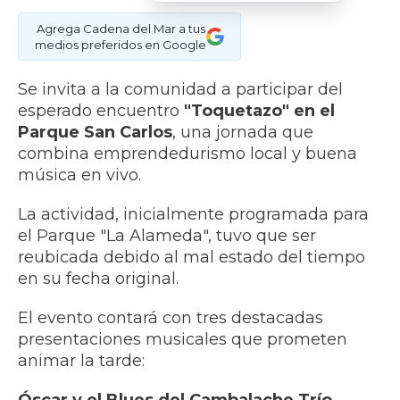
Agrega Cadena del Mar a tus
medios preferidos en Google
Se invita a la comunidad a participar del
esperado encuentro
"Toquetazo" en el
Parque San Carlos
, una jornada que
combina emprendedurismo local y buena
música en vivo.
La actividad, inicialmente programada para
el Parque "La Alameda", tuvo que ser
reubicada debido al mal estado del tiempo
en su fecha original.
El evento contará con tres destacadas
presentaciones musicales que prometen
animar la tarde: