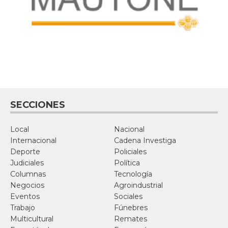
SECCIONES
Local
Nacional
Internacional
Cadena Investiga
Deporte
Policiales
Judiciales
Política
Columnas
Tecnología
Negocios
Agroindustrial
Eventos
Sociales
Trabajo
Fúnebres
Multicultural
Remates