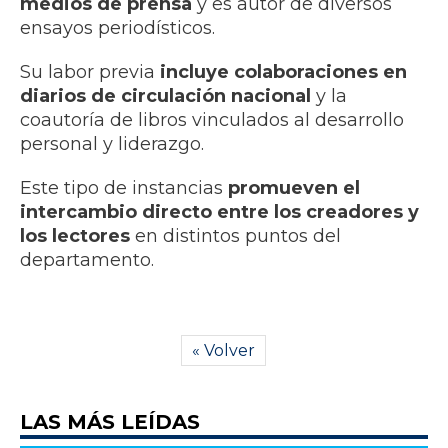
medios de prensa
y es autor de diversos
ensayos periodísticos.
Su labor previa
incluye colaboraciones en
diarios de circulación nacional
y la
coautoría de libros vinculados al desarrollo
personal y liderazgo.
Este tipo de instancias
promueven el
intercambio directo entre los creadores y
los lectores
en distintos puntos del
departamento.
« Volver
LAS MÁS LEÍDAS