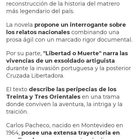
reconstrucción de la historia del matrero
más legendario del país.
La novela
propone un interrogante sobre
los relatos nacionales
combinando una
prosa ágil con un marcado rigor documental.
Por su parte,
"Libertad o Muerte" narra las
vivencias de un exsoldado artiguista
durante la invasión portuguesa y la posterior
Cruzada Libertadora.
El texto
describe las peripecias de los
Treinta y Tres Orientales
en una trama
donde conviven la aventura, la intriga y la
traición.
Carlos Pacheco, nacido en Montevideo en
1964,
posee una extensa trayectoria en