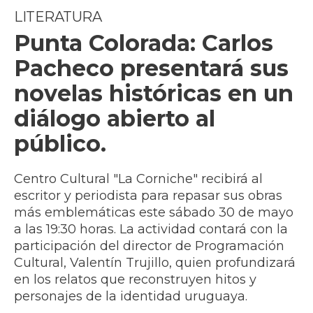
LITERATURA
Punta Colorada: Carlos
Pacheco presentará sus
novelas históricas en un
diálogo abierto al
público.
Centro Cultural "La Corniche" recibirá al
escritor y periodista para repasar sus obras
más emblemáticas este sábado 30 de mayo
a las 19:30 horas. La actividad contará con la
participación del director de Programación
Cultural, Valentín Trujillo, quien profundizará
en los relatos que reconstruyen hitos y
personajes de la identidad uruguaya.