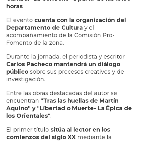
horas
.
El evento
cuenta con la organización del
Departamento de Cultura
y el
acompañamiento de la Comisión Pro-
Fomento de la zona.
Durante la jornada, el periodista y escritor
Carlos Pacheco mantendrá un diálogo
público
sobre sus procesos creativos y de
investigación.
Entre las obras destacadas del autor se
encuentran
"Tras las huellas de Martín
Aquino" y "Libertad o Muerte- La Épica de
los Orientales"
.
El primer título
sitúa al lector en los
comienzos del siglo XX
mediante la