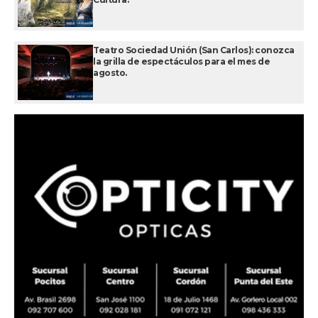
Teatro Sociedad Unión (San Carlos): conozca
la grilla de espectáculos para el mes de
agosto.