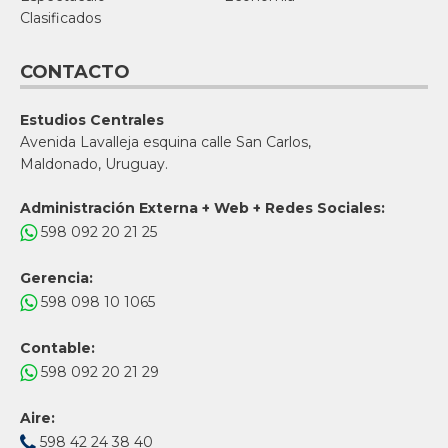
Clasificados
CONTACTO
Estudios Centrales
Avenida Lavalleja esquina calle San Carlos,
Maldonado, Uruguay.
Administración Externa + Web + Redes Sociales:
598 092 20 21 25
Gerencia:
598 098 10 1065
Contable:
598 092 20 21 29
Aire:
598 42 24 38 40