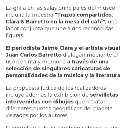
La grilla en las salas principales del museo
incluirá la muestra
"Trazos compartidos.
Clara & Barretto en la mesa del café"
, una
labor conjunta que une a dos reconocidas
figuras.
El periodista Jaime Clara y el artista visual
Juan Carlos Barretto
dialogan mediante el
uso de tinta y memoria
a través de una
selección de singulares caricaturas de
personalidades de la música y la literatura
.
La propuesta lúdica de los realizadores
incluye además la exhibición de
servilletas
intervenidas con dibujos
que retratan
diferentes puntos geográficos del planeta
visitados por los autores.