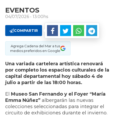
EVENTOS
04/07/2026 - 13:00hs
COMPARTIR
Agrega Cadena del Mar a tus
medios preferidos en Google
Una variada cartelera artística renovará
por completo los espacios culturales de la
capital departamental hoy sábado 4 de
julio a partir de las 18:00 horas.
El
Museo San Fernando y el Foyer “María
Emma Núñez”
albergarán las nuevas
colecciones seleccionadas para integrar el
circuito de exhibiciones durante el invierno.