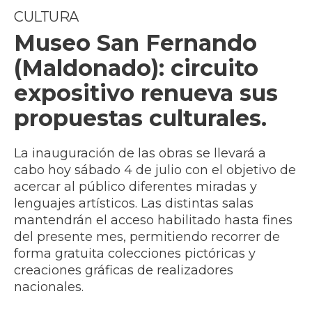
CULTURA
Museo San Fernando
(Maldonado): circuito
expositivo renueva sus
propuestas culturales.
La inauguración de las obras se llevará a
cabo hoy sábado 4 de julio con el objetivo de
acercar al público diferentes miradas y
lenguajes artísticos. Las distintas salas
mantendrán el acceso habilitado hasta fines
del presente mes, permitiendo recorrer de
forma gratuita colecciones pictóricas y
creaciones gráficas de realizadores
nacionales.