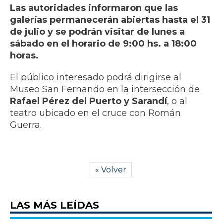
Las autoridades informaron que las
galerías permanecerán abiertas hasta el 31
de julio y se podrán visitar de lunes a
sábado en el horario de 9:00 hs. a 18:00
horas.
El público interesado podrá dirigirse al
Museo San Fernando en la intersección de
Rafael Pérez del Puerto y Sarandí
, o al
teatro ubicado en el cruce con Román
Guerra.
« Volver
LAS MÁS LEÍDAS