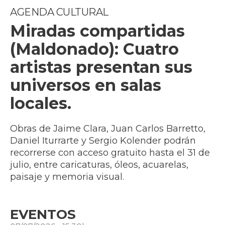
AGENDA CULTURAL
Miradas compartidas
(Maldonado): Cuatro
artistas presentan sus
universos en salas
locales.
Obras de Jaime Clara, Juan Carlos Barretto,
Daniel Iturrarte y Sergio Kolender podrán
recorrerse con acceso gratuito hasta el 31 de
julio, entre caricaturas, óleos, acuarelas,
paisaje y memoria visual.
EVENTOS