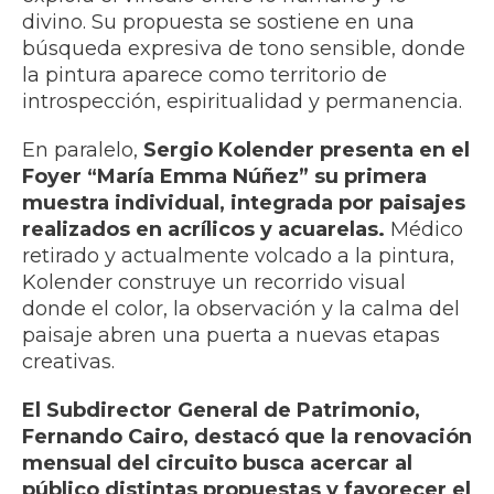
divino. Su propuesta se sostiene en una
búsqueda expresiva de tono sensible, donde
la pintura aparece como territorio de
introspección, espiritualidad y permanencia.
En paralelo,
Sergio Kolender presenta en el
Foyer “María Emma Núñez” su primera
muestra individual, integrada por paisajes
realizados en acrílicos y acuarelas.
Médico
retirado y actualmente volcado a la pintura,
Kolender construye un recorrido visual
donde el color, la observación y la calma del
paisaje abren una puerta a nuevas etapas
creativas.
El Subdirector General de Patrimonio,
Fernando Cairo, destacó que la renovación
mensual del circuito busca acercar al
público distintas propuestas y favorecer el