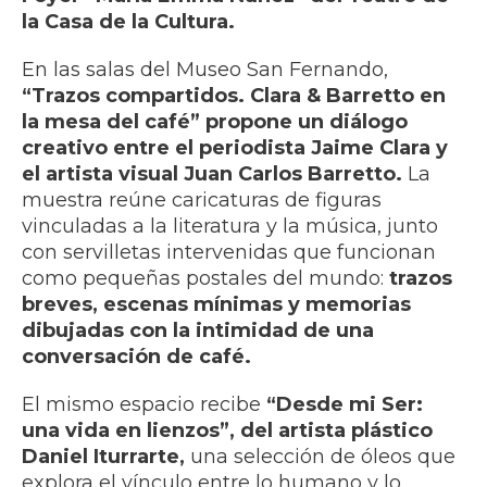
la Casa de la Cultura.
En las salas del Museo San Fernando,
“Trazos compartidos. Clara & Barretto en
la mesa del café” propone un diálogo
creativo entre el periodista Jaime Clara y
el artista visual Juan Carlos Barretto.
La
muestra reúne caricaturas de figuras
vinculadas a la literatura y la música, junto
con servilletas intervenidas que funcionan
como pequeñas postales del mundo:
trazos
breves, escenas mínimas y memorias
dibujadas con la intimidad de una
conversación de café.
El mismo espacio recibe
“Desde mi Ser:
una vida en lienzos”, del artista plástico
Daniel Iturrarte,
una selección de óleos que
explora el vínculo entre lo humano y lo