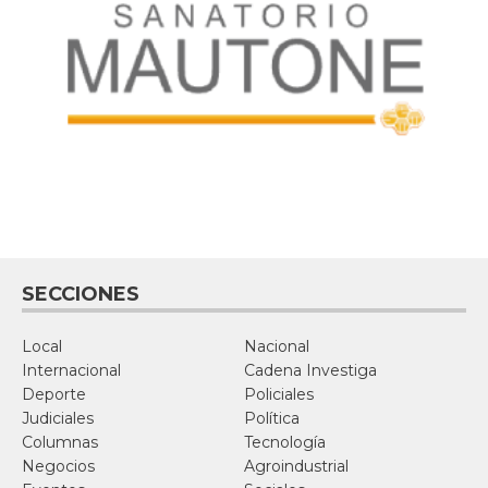
SECCIONES
Local
Nacional
Internacional
Cadena Investiga
Deporte
Policiales
Judiciales
Política
Columnas
Tecnología
Negocios
Agroindustrial