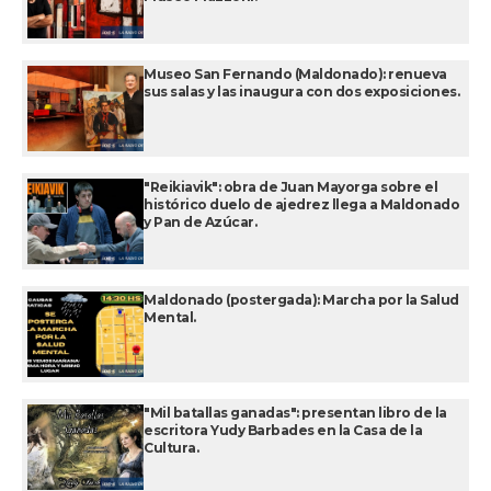
Museo San Fernando (Maldonado): renueva
sus salas y las inaugura con dos exposiciones.
"Reikiavik": obra de Juan Mayorga sobre el
histórico duelo de ajedrez llega a Maldonado
y Pan de Azúcar.
Maldonado (postergada): Marcha por la Salud
Mental.
"Mil batallas ganadas": presentan libro de la
escritora Yudy Barbades en la Casa de la
Cultura.