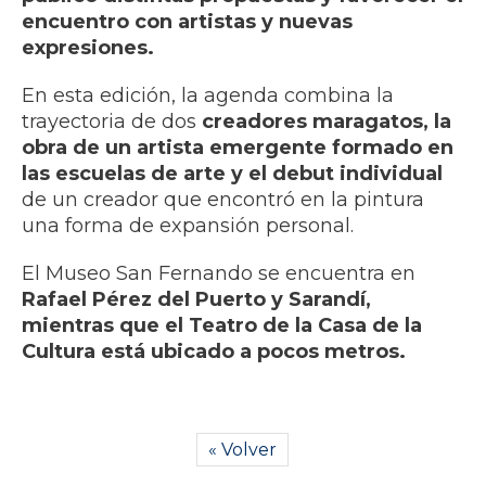
encuentro con artistas y nuevas
expresiones.
En esta edición, la agenda combina la
trayectoria de dos
creadores maragatos, la
obra de un artista emergente formado en
las escuelas de arte y el debut individual
de un creador que encontró en la pintura
una forma de expansión personal.
El Museo San Fernando se encuentra en
Rafael Pérez del Puerto y Sarandí,
mientras que el Teatro de la Casa de la
Cultura está ubicado a pocos metros.
« Volver