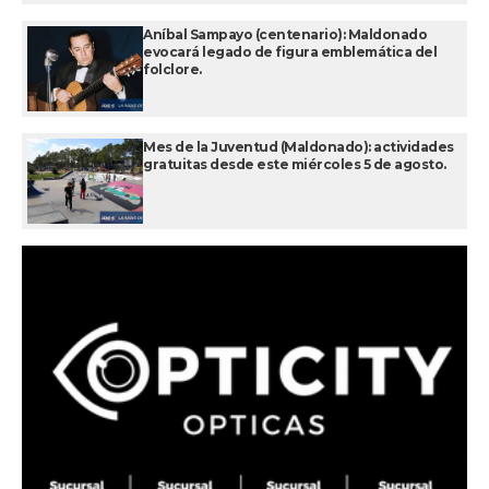
Aníbal Sampayo (centenario): Maldonado
evocará legado de figura emblemática del
folclore.
Mes de la Juventud (Maldonado): actividades
gratuitas desde este miércoles 5 de agosto.