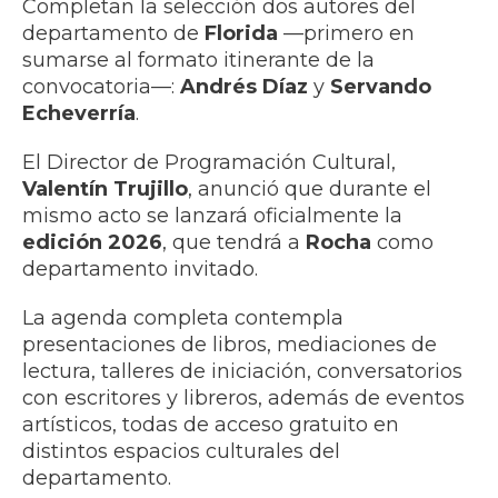
Completan la selección dos autores del
departamento de
Florida
—primero en
sumarse al formato itinerante de la
convocatoria—:
Andrés Díaz
y
Servando
Echeverría
.
El Director de Programación Cultural,
Valentín Trujillo
, anunció que durante el
mismo acto se lanzará oficialmente la
edición 2026
, que tendrá a
Rocha
como
departamento invitado.
La agenda completa contempla
presentaciones de libros, mediaciones de
lectura, talleres de iniciación, conversatorios
con escritores y libreros, además de eventos
artísticos, todas de acceso gratuito en
distintos espacios culturales del
departamento.