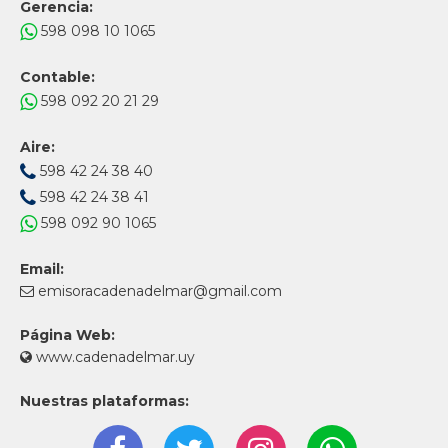
Gerencia:
598 098 10 1065
Contable:
598 092 20 21 29
Aire:
598 42 24 38 40
598 42 24 38 41
598 092 90 1065
Email:
emisoracadenadelmar@gmail.com
Página Web:
www.cadenadelmar.uy
Nuestras plataformas: