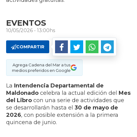
actividades gratuitas.
EVENTOS
10/05/2026 - 13:00hs
COMPARTIR
Agrega Cadena del Mar a tus
medios preferidos en Google
La
Intendencia Departamental de
Maldonado
celebra la actual edición del
Mes
del Libro
con una serie de actividades que
se desarrollarán hasta el
30 de mayo de
2026
, con posible extensión a la primera
quincena de junio.