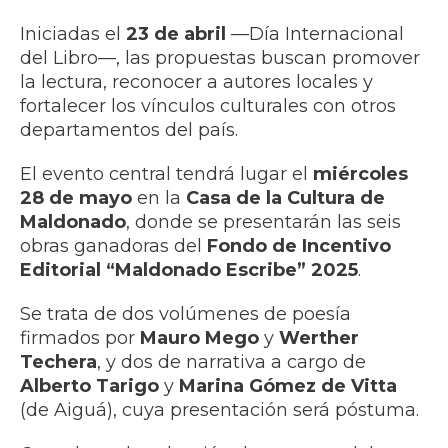
Iniciadas el
23 de abril
—Día Internacional
del Libro—, las propuestas buscan promover
la lectura, reconocer a autores locales y
fortalecer los vínculos culturales con otros
departamentos del país.
El evento central tendrá lugar el
miércoles
28 de mayo
en la
Casa de la Cultura de
Maldonado
, donde se presentarán las seis
obras ganadoras del
Fondo de Incentivo
Editorial “Maldonado Escribe” 2025
.
Se trata de dos volúmenes de poesía
firmados por
Mauro Mego
y
Werther
Techera
, y dos de narrativa a cargo de
Alberto Tarigo
y
Marina Gómez de Vitta
(de Aiguá), cuya presentación será póstuma.