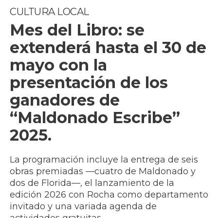
CULTURA LOCAL
Mes del Libro: se
extenderá hasta el 30 de
mayo con la
presentación de los
ganadores de
“Maldonado Escribe”
2025.
La programación incluye la entrega de seis
obras premiadas —cuatro de Maldonado y
dos de Florida—, el lanzamiento de la
edición 2026 con Rocha como departamento
invitado y una variada agenda de