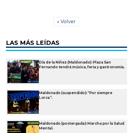
« Volver
LAS MÁS LEÍDAS
Día de la Niñez (Maldonado): Plaza San
Fernando tendrá música, feria y gastronomía.
Maldonado (suspendido): “Por siempre
Lorca”.
Maldonado (postergada): Marcha por la Salud
Mental.