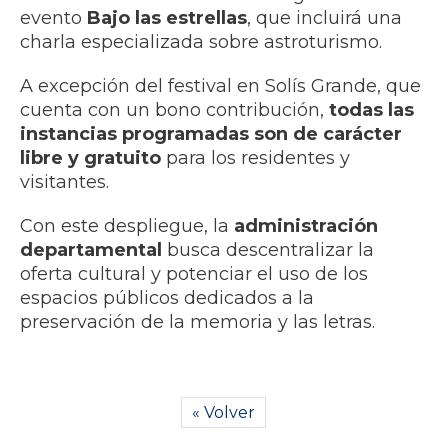
evento
Bajo las estrellas
, que incluirá una
charla especializada sobre astroturismo.
A excepción del festival en Solís Grande, que
cuenta con un bono contribución,
todas las
instancias programadas son de carácter
libre y gratuito
para los residentes y
visitantes.
Con este despliegue, la
administración
departamental
busca descentralizar la
oferta cultural y potenciar el uso de los
espacios públicos dedicados a la
preservación de la memoria y las letras.
« Volver