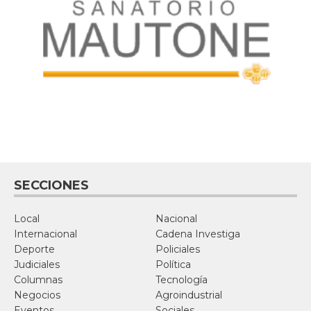
SECCIONES
Local
Nacional
Internacional
Cadena Investiga
Deporte
Policiales
Judiciales
Política
Columnas
Tecnología
Negocios
Agroindustrial
Eventos
Sociales