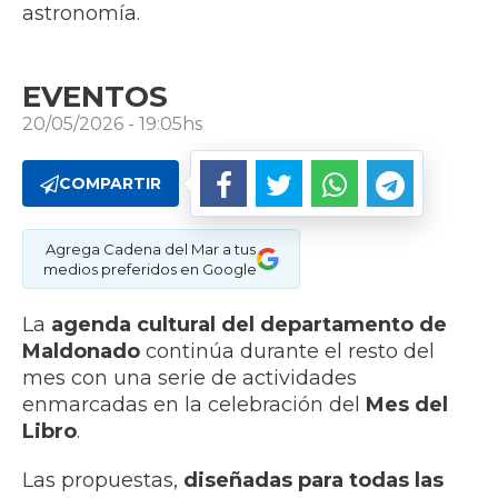
astronomía.
EVENTOS
20/05/2026 - 19:05hs
COMPARTIR
Agrega Cadena del Mar a tus
medios preferidos en Google
La
agenda cultural del departamento de
Maldonado
continúa durante el resto del
mes con una serie de actividades
enmarcadas en la celebración del
Mes del
Libro
.
Las propuestas,
diseñadas para todas las