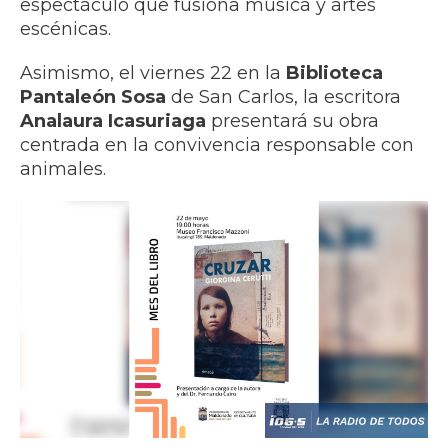
espectáculo que fusiona música y artes
escénicas.
Asimismo, el viernes 22 en la
Biblioteca
Pantaleón Sosa
de San Carlos, la escritora
Analaura Icasuriaga
presentará su obra
centrada en la convivencia responsable con
animales.