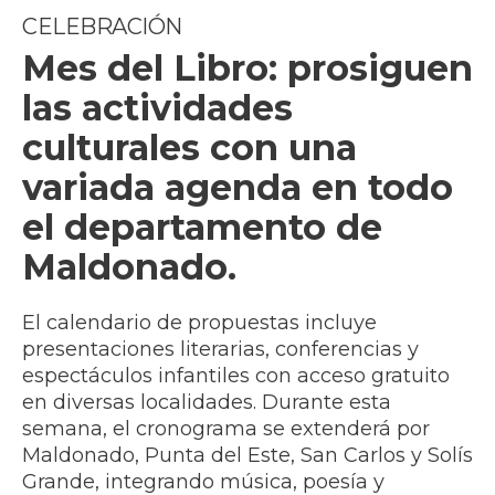
CELEBRACIÓN
Mes del Libro: prosiguen
las actividades
culturales con una
variada agenda en todo
el departamento de
Maldonado.
El calendario de propuestas incluye
presentaciones literarias, conferencias y
espectáculos infantiles con acceso gratuito
en diversas localidades. Durante esta
semana, el cronograma se extenderá por
Maldonado, Punta del Este, San Carlos y Solís
Grande, integrando música, poesía y