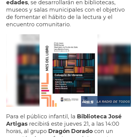
edades
, se desarrollarán en bibliotecas,
museos y salas municipales con el objetivo
de fomentar el hábito de la lectura y el
encuentro comunitario.
Para el público infantil, la
Biblioteca José
Artigas
recibirá este jueves 21, a las 14:00
horas, al grupo
Dragón Dorado
con un