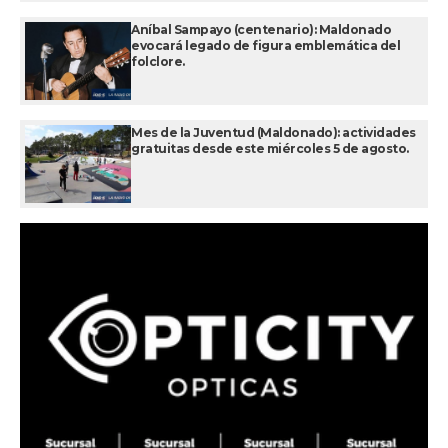
Aníbal Sampayo (centenario): Maldonado
evocará legado de figura emblemática del
folclore.
Mes de la Juventud (Maldonado): actividades
gratuitas desde este miércoles 5 de agosto.