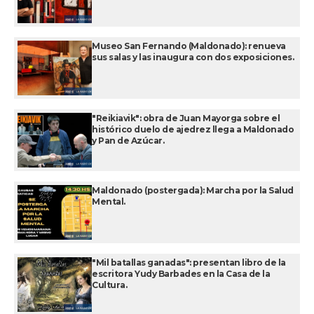
Museo San Fernando (Maldonado): renueva
sus salas y las inaugura con dos exposiciones.
"Reikiavik": obra de Juan Mayorga sobre el
histórico duelo de ajedrez llega a Maldonado
y Pan de Azúcar.
Maldonado (postergada): Marcha por la Salud
Mental.
"Mil batallas ganadas": presentan libro de la
escritora Yudy Barbades en la Casa de la
Cultura.