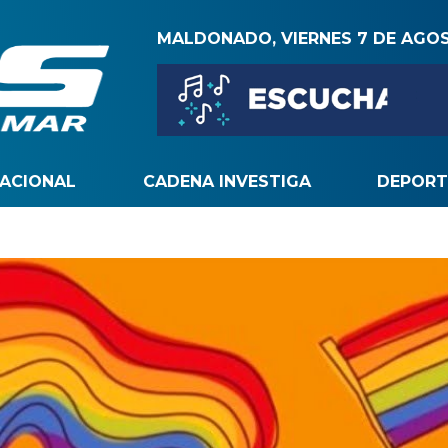
MALDONADO, VIERNES 7 DE AGO
NACIONAL
CADENA INVESTIGA
DEPORT