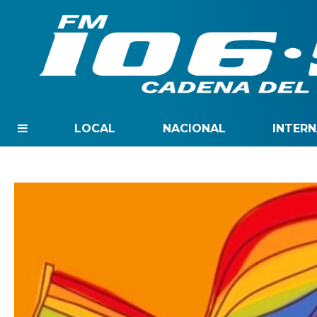
LOCAL
NACIONAL
INTER