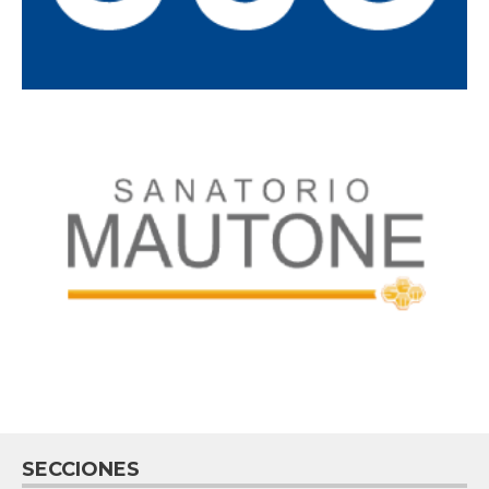
SECCIONES