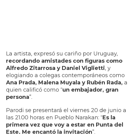
La artista, expresó su cariño por Uruguay,
recordando amistades con figuras como
Alfredo Zitarrosa y Daniel Viglietti
, y
elogiando a colegas contemporáneos como
Ana Prada, Malena Muyala y Rubén Rada,
a
quien calificó como “
un embajador, gran
persona
”.
Parodi se presentará el viernes 20 de junio a
las 21.00 horas en Pueblo Narakan: “
Es la
primera vez que voy a estar en Punta del
Este. Me encantó la invitación
”.