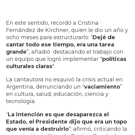
En este sentido, recordó a Cristina
Fernández de Kirchner, quien le dio un año y
ocho meses para estructurarlo: “
Dejé de
cantar todo ese tiempo, era una tarea
grande
”, añadió destacando el trabajo con
un equipo que logró implementar "
políticas
culturales claras
".
La cantautora no esquivó la crisis actual en
Argentina, denunciando un “
vaciamiento
”
en cultura, salud, educación, ciencia y
tecnología.
“
La intención es que desaparezca el
Estado, el Presidente dijo que era un topo
que venía a destruirlo
”; afirmó, criticando la