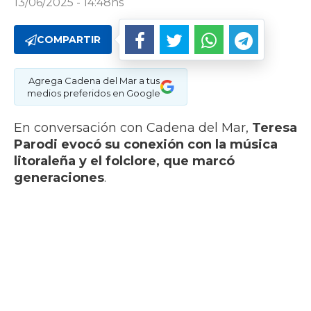
13/06/2025 - 14:48hs
COMPARTIR
Agrega Cadena del Mar a tus
medios preferidos en Google
En conversación con Cadena del Mar,
Teresa
Parodi evocó su conexión con la música
litoraleña y el folclore, que marcó
generaciones
.