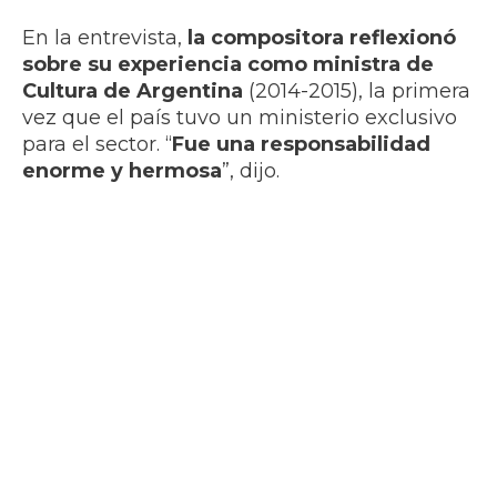
En la entrevista,
la compositora reflexionó
sobre su experiencia como ministra de
Cultura de Argentina
(2014-2015), la primera
vez que el país tuvo un ministerio exclusivo
para el sector. “
Fue una responsabilidad
enorme y hermosa
”, dijo.