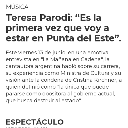
MÚSICA
Teresa Parodi: “Es la
primera vez que voy a
estar en Punta del Este”.
Este viernes 13 de junio, en una emotiva
entrevista en "La Mañana en Cadena", la
cantautora argentina habló sobre su carrera,
su experiencia como Ministra de Cultura y su
visión ante la condena de Cristina Kirchner, a
quien definió como "la única que puede
pararse como opositora al gobierno actual,
que busca destruir al estado".
ESPECTÁCULO