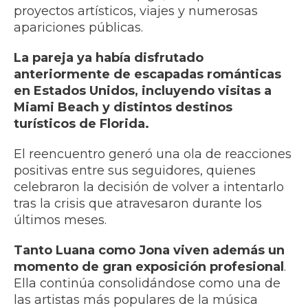
proyectos artísticos, viajes y numerosas
apariciones públicas.
La pareja ya había disfrutado
anteriormente de escapadas románticas
en Estados Unidos, incluyendo visitas a
Miami Beach y distintos destinos
turísticos de Florida.
El reencuentro generó una ola de reacciones
positivas entre sus seguidores, quienes
celebraron la decisión de volver a intentarlo
tras la crisis que atravesaron durante los
últimos meses.
Tanto Luana como Jona viven además un
momento de gran exposición profesional
.
Ella continúa consolidándose como una de
las artistas más populares de la música