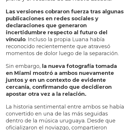
Las versiones cobraron fuerza tras algunas
publicaciones en redes sociales y
declaraciones que generaron
incertidumbre respecto al futuro del
vínculo
. Incluso la propia Luana había
reconocido recientemente que atravesó
momentos de dolor luego de la separación.
Sin embargo,
la nueva fotografía tomada
en Miami mostró a ambos nuevamente
juntos y en un contexto de evidente
cercanía, confirmando que decidieron
apostar otra vez a la relación.
La historia sentimental entre ambos se había
convertido en una de las más seguidas
dentro de la música uruguaya. Desde que
oficializaron el noviazgo, compartieron