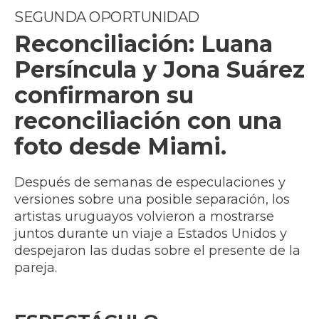
SEGUNDA OPORTUNIDAD
Reconciliación: Luana
Persíncula y Jona Suárez
confirmaron su
reconciliación con una
foto desde Miami.
Después de semanas de especulaciones y
versiones sobre una posible separación, los
artistas uruguayos volvieron a mostrarse
juntos durante un viaje a Estados Unidos y
despejaron las dudas sobre el presente de la
pareja.