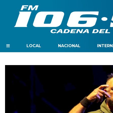
LOCAL
NACIONAL
INTER