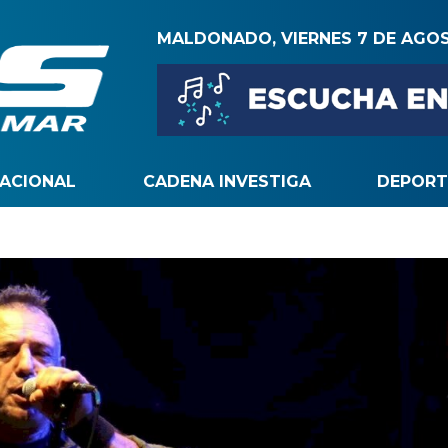
MALDONADO, VIERNES 7 DE AGO
NACIONAL
CADENA INVESTIGA
DEPORT