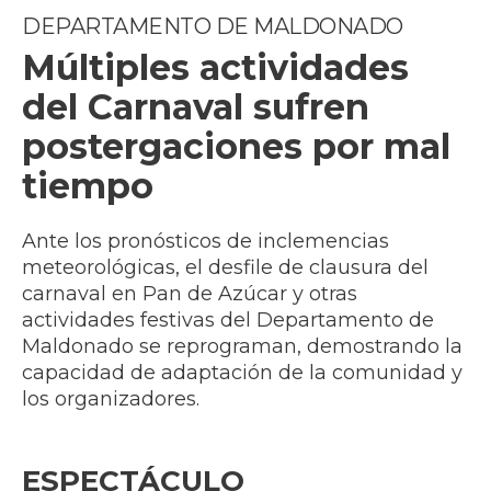
DEPARTAMENTO DE MALDONADO
Múltiples actividades
del Carnaval sufren
postergaciones por mal
tiempo
Ante los pronósticos de inclemencias
meteorológicas, el desfile de clausura del
carnaval en Pan de Azúcar y otras
actividades festivas del Departamento de
Maldonado se reprograman, demostrando la
capacidad de adaptación de la comunidad y
los organizadores.
ESPECTÁCULO