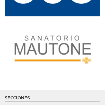
SECCIONES