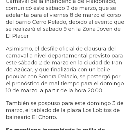
Carnaval de la Intendencia de Maldonado,
comunicó este sábado 2 de marzo, que se
adelanta para el viernes 8 de marzo el corso
del barrio Cerro Pelado, debido al evento que
se realizará el sábado 9 en la Zona Joven de
El Placer.
Asimismo, el desfile oficial de clausura del
carnaval a nivel departamental previsto para
este sábado 2 de marzo en la ciudad de Pan
de Azúcar, y que finalizaría con un baile
popular con Sonora Palacio, se postergó por
el pronóstico de mal tiempo para el domingo
10 de marzo, a partir de la hora 20.00.
También se pospuso para este domingo 3 de
marzo, el tablado de la plaza Los Lobitos de
balneario El Chorro.