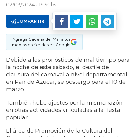
02/03/2024 - 19:50hs
COMPARTIR
Agrega Cadena del Mar a tus
medios preferidos en Google
Debido a los pronósticos de mal tiempo para
la noche de este sábado, el desfile de
clausura del carnaval a nivel departamental,
en Pan de Azúcar, se postergó para el 10 de
marzo.
También hubo ajustes por la misma razón
en otras actividades vinculadas a la fiesta
popular.
El área de Promoción de la Cultura del