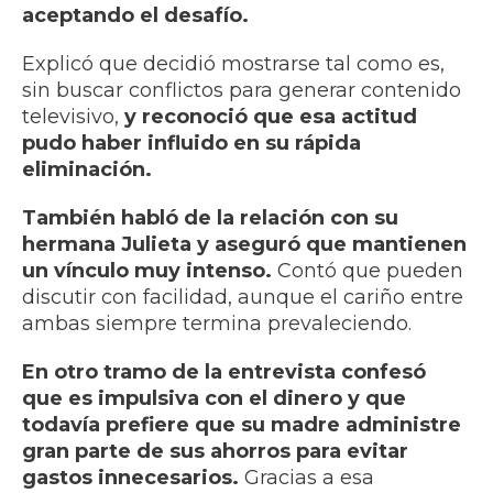
aceptando el desafío.
Explicó que decidió mostrarse tal como es,
sin buscar conflictos para generar contenido
televisivo,
y reconoció que esa actitud
pudo haber influido en su rápida
eliminación.
También habló de la relación con su
hermana Julieta y aseguró que mantienen
un vínculo muy intenso.
Contó que pueden
discutir con facilidad, aunque el cariño entre
ambas siempre termina prevaleciendo.
En otro tramo de la entrevista confesó
que es impulsiva con el dinero y que
todavía prefiere que su madre administre
gran parte de sus ahorros para evitar
gastos innecesarios.
Gracias a esa