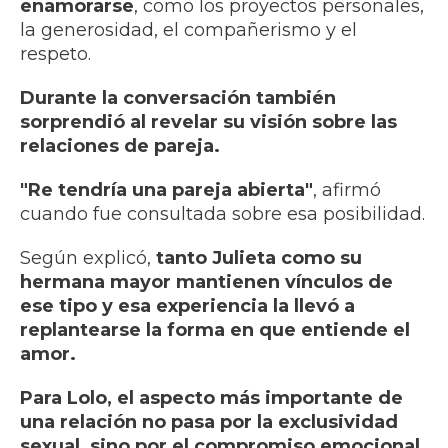
enamorarse
, como los proyectos personales,
la generosidad, el compañerismo y el
respeto.
Durante la conversación también
sorprendió al revelar su visión sobre las
relaciones de pareja.
"Re tendría una pareja abierta"
, afirmó
cuando fue consultada sobre esa posibilidad.
Según explicó,
tanto Julieta como su
hermana mayor mantienen vínculos de
ese tipo y esa experiencia la llevó a
replantearse la forma en que entiende el
amor.
Para Lolo, el aspecto más importante de
una relación no pasa por la exclusividad
sexual, sino por el compromiso emocional.