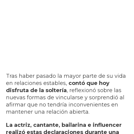
Tras haber pasado la mayor parte de su vida
en relaciones estables,
contó que hoy
disfruta de la soltería
, reflexionó sobre las
nuevas formas de vincularse y sorprendió al
afirmar que no tendría inconvenientes en
mantener una relación abierta.
La actriz, cantante, bailarina e influencer
realizó estas declaraciones durante una