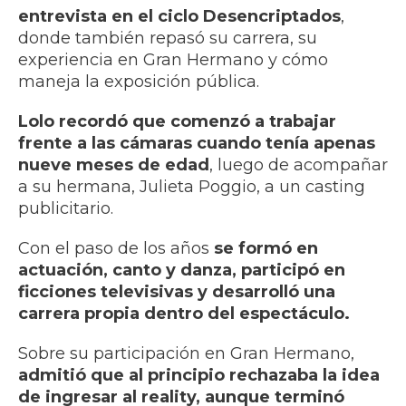
entrevista en el ciclo Desencriptados
,
donde también repasó su carrera, su
experiencia en Gran Hermano y cómo
maneja la exposición pública.
Lolo recordó que comenzó a trabajar
frente a las cámaras cuando tenía apenas
nueve meses de edad
, luego de acompañar
a su hermana, Julieta Poggio, a un casting
publicitario.
Con el paso de los años
se formó en
actuación, canto y danza, participó en
ficciones televisivas y desarrolló una
carrera propia dentro del espectáculo.
Sobre su participación en Gran Hermano,
admitió que al principio rechazaba la idea
de ingresar al reality, aunque terminó