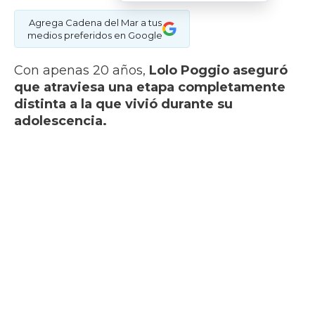
Agrega Cadena del Mar a tus
medios preferidos en Google
Con apenas 20 años,
Lolo Poggio aseguró
que atraviesa una etapa completamente
distinta a la que vivió durante su
adolescencia.