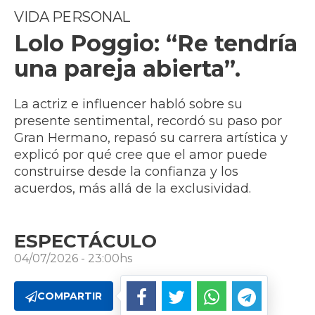
VIDA PERSONAL
Lolo Poggio: “Re tendría
una pareja abierta”.
La actriz e influencer habló sobre su
presente sentimental, recordó su paso por
Gran Hermano, repasó su carrera artística y
explicó por qué cree que el amor puede
construirse desde la confianza y los
acuerdos, más allá de la exclusividad.
ESPECTÁCULO
04/07/2026 - 23:00hs
COMPARTIR