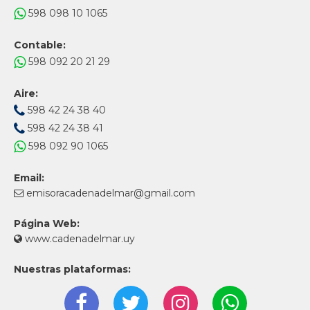
598 098 10 1065
Contable:
598 092 20 21 29
Aire:
598 42 24 38 40
598 42 24 38 41
598 092 90 1065
Email:
emisoracadenadelmar@gmail.com
Página Web:
www.cadenadelmar.uy
Nuestras plataformas: