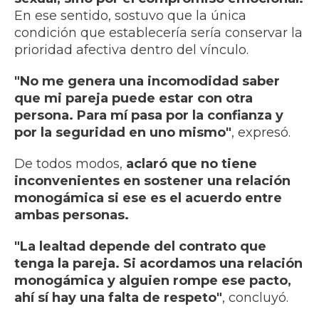
En ese sentido, sostuvo que la única
condición que establecería sería conservar la
prioridad afectiva dentro del vínculo.
"No me genera una incomodidad saber
que mi pareja puede estar con otra
persona. Para mí pasa por la confianza y
por la seguridad en uno mismo"
, expresó.
De todos modos,
aclaró que no tiene
inconvenientes en sostener una relación
monogámica si ese es el acuerdo entre
ambas personas.
"La lealtad depende del contrato que
tenga la pareja. Si acordamos una relación
monogámica y alguien rompe ese pacto,
ahí sí hay una falta de respeto"
, concluyó.