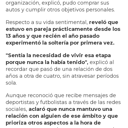
organización, explicó, pudo comprar sus
autos y cumplir otros objetivos personales.
Respecto a su vida sentimental,
reveló que
estuvo en pareja prácticamente desde los
13 años y que recién el año pasado
experimentó la soltería por primera vez.
"Sentía la necesidad de vivir esa etapa
porque nunca la había tenido",
explicó al
recordar que pasó de una relación de dos
años a otra de cuatro, sin atravesar períodos
sola.
Aunque reconoció que recibe mensajes de
deportistas y futbolistas a través de las redes
sociales,
aclaró que nunca mantuvo una
relación con alguien de ese ámbito y que
prioriza otros aspectos a la hora de