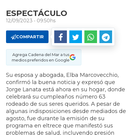
ESPECTÁCULO
12/09/2023 - 09:50hs
COMPARTIR
Agrega Cadena del Mar a tus
medios preferidos en Google
Su esposa y abogada, Elba Marcovecchio,
confirmó la buena noticia y expresó que
Jorge Lanata está ahora en su hogar, donde
celebrará su cumpleaños número 63
rodeado de sus seres queridos. A pesar de
algunas indisposiciones desde mediados de
agosto, fue durante la emisión de su
programa en eltrece que manifestó sus
problemas de salud, incluyendo presión