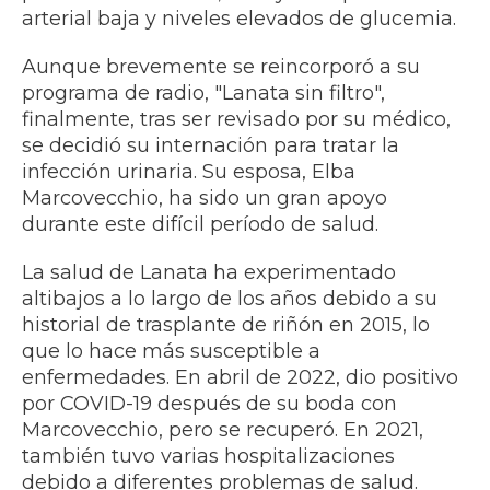
arterial baja y niveles elevados de glucemia.
Aunque brevemente se reincorporó a su
programa de radio, "Lanata sin filtro",
finalmente, tras ser revisado por su médico,
se decidió su internación para tratar la
infección urinaria. Su esposa, Elba
Marcovecchio, ha sido un gran apoyo
durante este difícil período de salud.
La salud de Lanata ha experimentado
altibajos a lo largo de los años debido a su
historial de trasplante de riñón en 2015, lo
que lo hace más susceptible a
enfermedades. En abril de 2022, dio positivo
por COVID-19 después de su boda con
Marcovecchio, pero se recuperó. En 2021,
también tuvo varias hospitalizaciones
debido a diferentes problemas de salud.