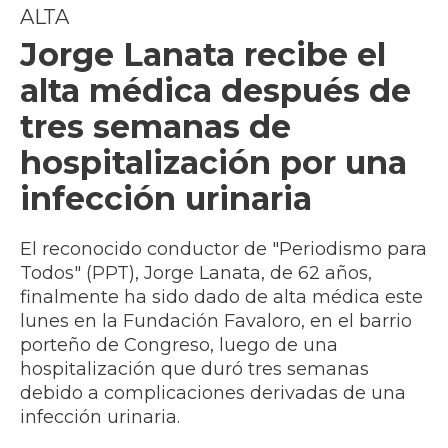
ALTA
Jorge Lanata recibe el
alta médica después de
tres semanas de
hospitalización por una
infección urinaria
El reconocido conductor de "Periodismo para
Todos" (PPT), Jorge Lanata, de 62 años,
finalmente ha sido dado de alta médica este
lunes en la Fundación Favaloro, en el barrio
porteño de Congreso, luego de una
hospitalización que duró tres semanas
debido a complicaciones derivadas de una
infección urinaria.