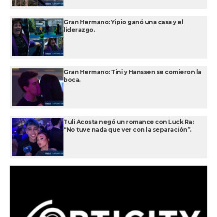
Gran Hermano: Yipio ganó una casa y el
liderazgo.
Gran Hermano: Tini y Hanssen se comieron la
boca.
Tuli Acosta negó un romance con Luck Ra:
“No tuve nada que ver con la separación”.