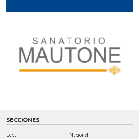
SECCIONES
Local
Nacional