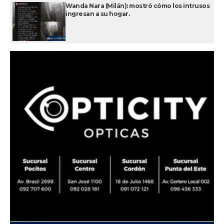
Wanda Nara (Milán): mostró cómo los intrusos
ingresan a su hogar.