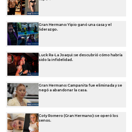
Gran Hermano: Yipio ganó una casa y el
liderazgo.
Luck Ra-La Joaqui: se descubrió cómo habría
sido la infidelidad.
Gran Hermano: Campanita fue eliminada y se
negó a abandonar la casa.
Coty Romero (Gran Hermano): se operó los
senos.