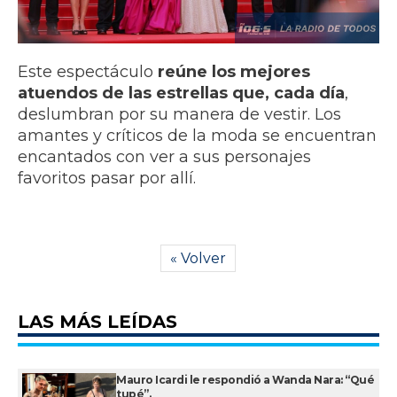
Este espectáculo
reúne los mejores
atuendos de las estrellas que, cada día
,
deslumbran por su manera de vestir. Los
amantes y críticos de la moda se encuentran
encantados con ver a sus personajes
favoritos pasar por allí.
« Volver
LAS MÁS LEÍDAS
Mauro Icardi le respondió a Wanda Nara: “Qué
tupé”.