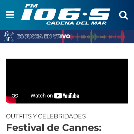
OUTFITS Y CELEBRIDADES
Festival de Cannes: