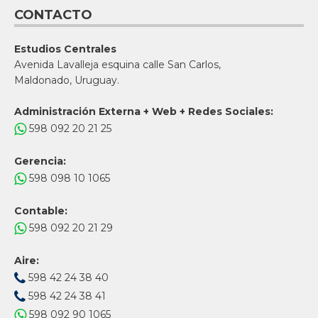
CONTACTO
Estudios Centrales
Avenida Lavalleja esquina calle San Carlos,
Maldonado, Uruguay.
Administración Externa + Web + Redes Sociales:
598 092 20 21 25
Gerencia:
598 098 10 1065
Contable:
598 092 20 21 29
Aire:
598 42 24 38 40
598 42 24 38 41
598 092 90 1065