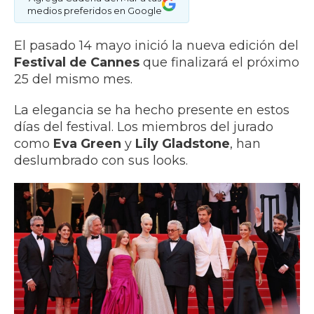
medios preferidos en Google
El pasado 14 mayo inició la nueva edición del
Festival de Cannes
que finalizará el próximo
25 del mismo mes.
La elegancia se ha hecho presente en estos
días del festival. Los miembros del jurado
como
Eva Green
y
Lily Gladstone
, han
deslumbrado con sus looks.