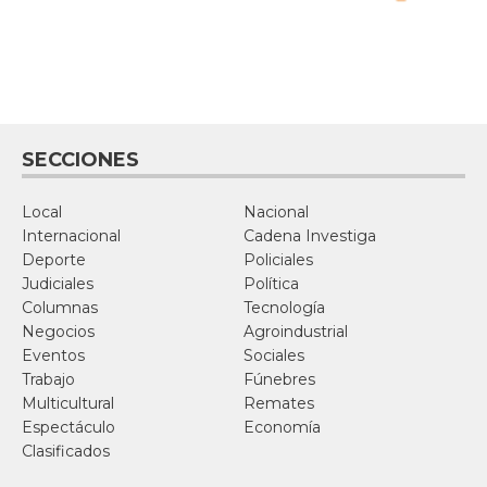
SECCIONES
Local
Nacional
Internacional
Cadena Investiga
Deporte
Policiales
Judiciales
Política
Columnas
Tecnología
Negocios
Agroindustrial
Eventos
Sociales
Trabajo
Fúnebres
Multicultural
Remates
Espectáculo
Economía
Clasificados