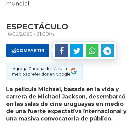
mundial.
ESPECTÁCULO
16/05/2026 - 21:00hs
COMPARTIR
Agrega Cadena del Mar a tus
medios preferidos en Google
La película Michael, basada en la vida y
carrera de Michael Jackson, desembarcó
en las salas de cine uruguayas en medio
de una fuerte expectativa internacional y
una masiva convocatoria de público.