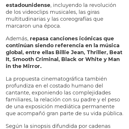
estadounidense
, incluyendo la revolución
de los videoclips musicales, las giras
multitudinarias y las coreografías que
marcaron una época.
Además,
repasa canciones icónicas que
continúan siendo referencia en la música
global, entre ellas Billie Jean, Thriller, Beat
It, Smooth Criminal, Black or White y Man
in the Mirror.
La propuesta cinematográfica también
profundiza en el costado humano del
cantante, exponiendo las complejidades
familiares, la relación con su padre y el peso
de una exposición mediática permanente
que acompañó gran parte de su vida pública.
Según la sinopsis difundida por cadenas