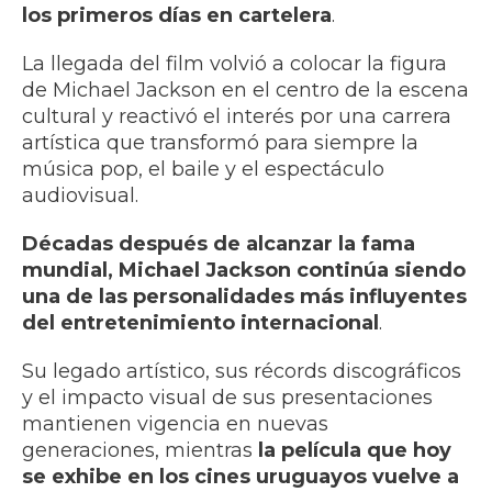
los primeros días en cartelera
.
La llegada del film volvió a colocar la figura
de Michael Jackson en el centro de la escena
cultural y reactivó el interés por una carrera
artística que transformó para siempre la
música pop, el baile y el espectáculo
audiovisual.
Décadas después de alcanzar la fama
mundial, Michael Jackson continúa siendo
una de las personalidades más influyentes
del entretenimiento internacional
.
Su legado artístico, sus récords discográficos
y el impacto visual de sus presentaciones
mantienen vigencia en nuevas
generaciones, mientras
la película que hoy
se exhibe en los cines uruguayos vuelve a