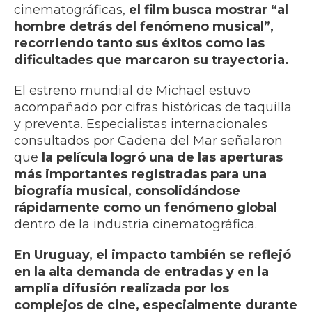
cinematográficas,
el film busca mostrar “al
hombre detrás del fenómeno musical”,
recorriendo tanto sus éxitos como las
dificultades que marcaron su trayectoria.
El estreno mundial de Michael estuvo
acompañado por cifras históricas de taquilla
y preventa. Especialistas internacionales
consultados por Cadena del Mar señalaron
que
la película logró una de las aperturas
más importantes registradas para una
biografía musical, consolidándose
rápidamente como un fenómeno global
dentro de la industria cinematográfica.
En Uruguay, el impacto también se reflejó
en la alta demanda de entradas y en la
amplia difusión realizada por los
complejos de cine, especialmente durante