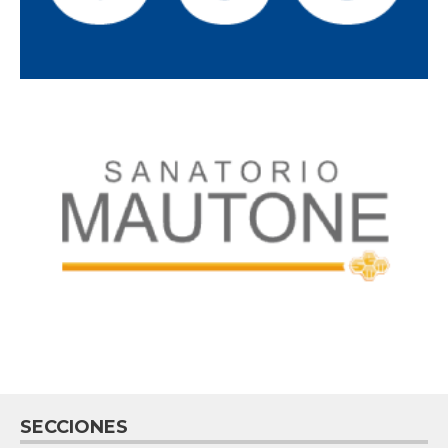
SECCIONES