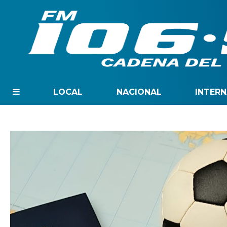
LOCAL
NACIONAL
INTER