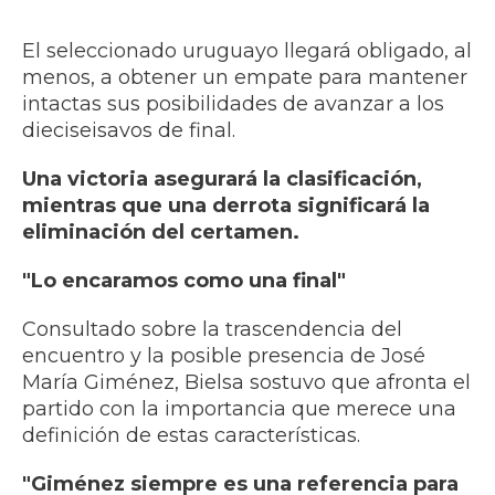
El seleccionado uruguayo llegará obligado, al
menos, a obtener un empate para mantener
intactas sus posibilidades de avanzar a los
dieciseisavos de final.
Una victoria asegurará la clasificación,
mientras que una derrota significará la
eliminación del certamen.
"Lo encaramos como una final"
Consultado sobre la trascendencia del
encuentro y la posible presencia de José
María Giménez, Bielsa sostuvo que afronta el
partido con la importancia que merece una
definición de estas características.
"Giménez siempre es una referencia para