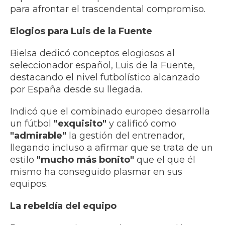
para afrontar el trascendental compromiso.
Elogios para Luis de la Fuente
Bielsa dedicó conceptos elogiosos al
seleccionador español, Luis de la Fuente,
destacando el nivel futbolístico alcanzado
por España desde su llegada.
Indicó que el combinado europeo desarrolla
un fútbol
"exquisito"
y calificó como
"admirable"
la gestión del entrenador,
llegando incluso a afirmar que se trata de un
estilo
"mucho más bonito"
que el que él
mismo ha conseguido plasmar en sus
equipos.
La rebeldía del equipo