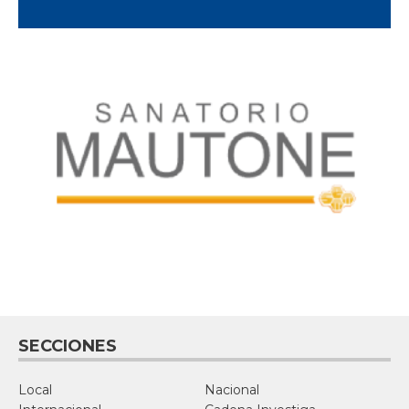
SECCIONES
Local
Nacional