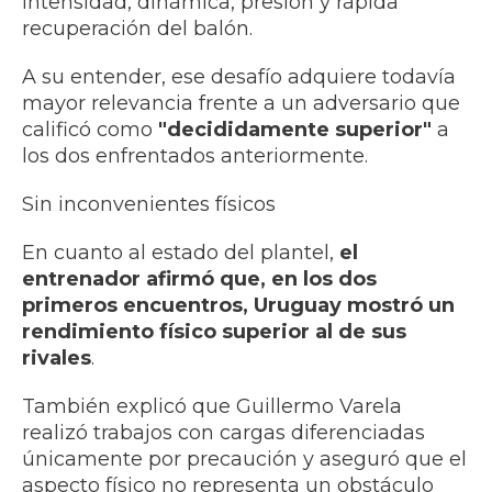
intensidad, dinámica, presión y rápida
recuperación del balón.
A su entender, ese desafío adquiere todavía
mayor relevancia frente a un adversario que
calificó como
"decididamente superior"
a
los dos enfrentados anteriormente.
Sin inconvenientes físicos
En cuanto al estado del plantel,
el
entrenador afirmó que, en los dos
primeros encuentros, Uruguay mostró un
rendimiento físico superior al de sus
rivales
.
También explicó que Guillermo Varela
realizó trabajos con cargas diferenciadas
únicamente por precaución y aseguró que el
aspecto físico no representa un obstáculo