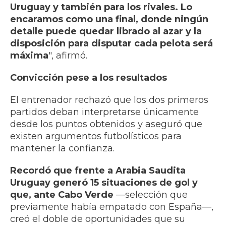
Uruguay y también para los rivales. Lo
encaramos como una final, donde ningún
detalle puede quedar librado al azar y la
disposición para disputar cada pelota será
máxima
", afirmó.
Convicción pese a los resultados
El entrenador rechazó que los dos primeros
partidos deban interpretarse únicamente
desde los puntos obtenidos y aseguró que
existen argumentos futbolísticos para
mantener la confianza.
Recordó que frente a Arabia Saudita
Uruguay generó 15 situaciones de gol y
que, ante Cabo Verde
—selección que
previamente había empatado con España—,
creó el doble de oportunidades que su