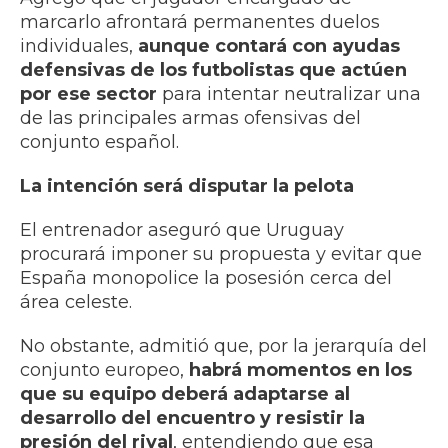
marcarlo afrontará permanentes duelos
individuales,
aunque contará con ayudas
defensivas de los futbolistas que actúen
por ese sector
para intentar neutralizar una
de las principales armas ofensivas del
conjunto español.
La intención será disputar la pelota
El entrenador aseguró que Uruguay
procurará imponer su propuesta y evitar que
España monopolice la posesión cerca del
área celeste.
No obstante, admitió que, por la jerarquía del
conjunto europeo,
habrá momentos en los
que su equipo deberá adaptarse al
desarrollo del encuentro y resistir la
presión del rival
, entendiendo que esa