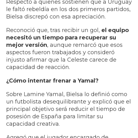
Respecto a quienes sostienen que a Uruguay
le faltó rebeldía en los dos primeros partidos,
Bielsa discrepó con esa apreciación.
Reconoció que, tras recibir un gol,
el equipo
necesitó un tiempo para recuperar su
mejor versión
, aunque remarcó que esos
aspectos fueron trabajados y consideró
injusto afirmar que la Celeste carece de
capacidad de reacción.
¿Cómo intentar frenar a Yamal?
Sobre Lamine Yamal, Bielsa lo definió como
un futbolista desequilibrante y explicó que el
principal objetivo será reducir el tiempo de
posesión de España para limitar su
capacidad creativa.
Agregó que el jugador encargado de