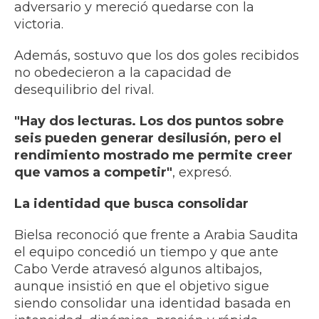
adversario y mereció quedarse con la
victoria.
Además, sostuvo que los dos goles recibidos
no obedecieron a la capacidad de
desequilibrio del rival.
"Hay dos lecturas. Los dos puntos sobre
seis pueden generar desilusión, pero el
rendimiento mostrado me permite creer
que vamos a competir"
, expresó.
La identidad que busca consolidar
Bielsa reconoció que frente a Arabia Saudita
el equipo concedió un tiempo y que ante
Cabo Verde atravesó algunos altibajos,
aunque insistió en que el objetivo sigue
siendo consolidar una identidad basada en