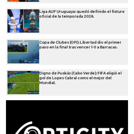
Liga AUF Uruguaya: quedó definido el fixture
oficial de la temporada 2026.
Copa de Clubes (OFI): Libertad dio el primer
paso en la final tras vencer 1-0 a Barracas.
Digno de Puskás (Cabo Verde): FIFA eligió el
gol de Lopes Cabral como el mejor del
Mundial.