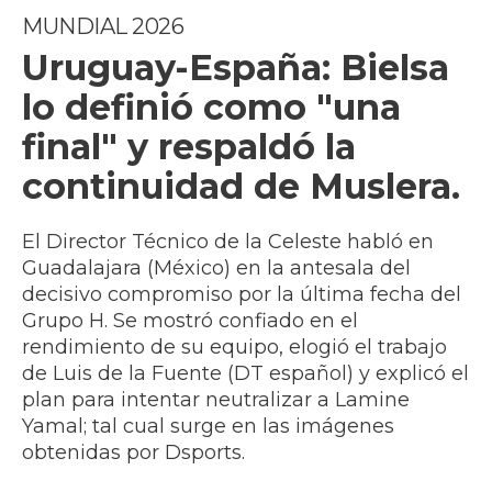
MUNDIAL 2026
Uruguay-España: Bielsa
lo definió como "una
final" y respaldó la
continuidad de Muslera.
El Director Técnico de la Celeste habló en
Guadalajara (México) en la antesala del
decisivo compromiso por la última fecha del
Grupo H. Se mostró confiado en el
rendimiento de su equipo, elogió el trabajo
de Luis de la Fuente (DT español) y explicó el
plan para intentar neutralizar a Lamine
Yamal; tal cual surge en las imágenes
obtenidas por Dsports.