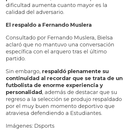
dificultad aumenta cuanto mayor es la
calidad del adversario.
El respaldo a Fernando Muslera
Consultado por Fernando Muslera, Bielsa
aclaró que no mantuvo una conversación
específica con el arquero tras el último
partido.
Sin embargo,
respaldó plenamente su
continuidad al recordar que se trata de un
futbolista de enorme experiencia y
personalidad
, además de destacar que su
regreso a la selección se produjo respaldado
por el muy buen momento deportivo que
atraviesa defendiendo a Estudiantes.
Imágenes: Dsports