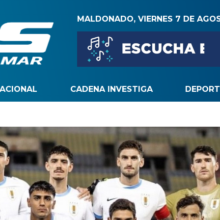
MALDONADO, VIERNES 7 DE AGO
NACIONAL
CADENA INVESTIGA
DEPORT