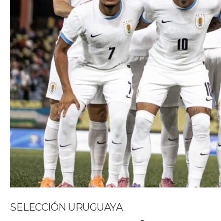
SELECCIÓN URUGUAYA