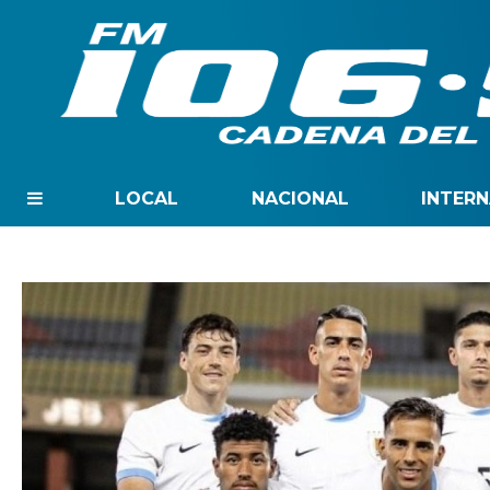
LOCAL
NACIONAL
INTER