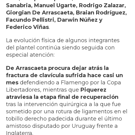
Sanabria, Manuel Ugarte, Rodrigo Zalazar,
Giorgian De Arrascaeta, Braian Rodríguez,
Facundo Pellistri, Darwin Núñez y
Federico Viñas
.
La evolución física de algunos integrantes
del plantel continúa siendo seguida con
especial atención:
De Arrascaeta procura dejar atrás la
fractura de clavícula sufrida hace casi un
mes
defendiendo a Flamengo por la Copa
Libertadores, mientras que
Piquerez
atraviesa la etapa final de recuperación
tras la intervención quirúrgica a la que fue
sometido por una rotura de ligamentos en el
tobillo derecho padecida durante el último
amistoso disputado por Uruguay frente a
Inglaterra.