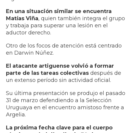
En una situación similar se encuentra
Matías Viña
, quien también integra el grupo
y trabaja para superar una lesión en el
aductor derecho.
Otro de los focos de atención está centrado
en Darwin Núñez.
El atacante artiguense volvió a formar
parte de las tareas colectivas
después de
un extenso período sin actividad oficial.
Su última presentación se produjo el pasado
31 de marzo defendiendo a la Selección
Uruguaya en el encuentro amistoso frente a
Argelia.
La próxima fecha clave para el cuerpo