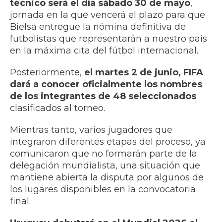
técnico será el día sábado 30 de mayo
,
jornada en la que vencerá el plazo para que
Bielsa entregue la nómina definitiva de
futbolistas que representarán a nuestro país
en la máxima cita del fútbol internacional.
Posteriormente,
el martes 2 de junio, FIFA
dará a conocer oficialmente los nombres
de los integrantes de 48 seleccionados
clasificados al torneo.
Mientras tanto, varios jugadores que
integraron diferentes etapas del proceso, ya
comunicaron que no formarán parte de la
delegación mundialista, una situación que
mantiene abierta la disputa por algunos de
los lugares disponibles en la convocatoria
final.