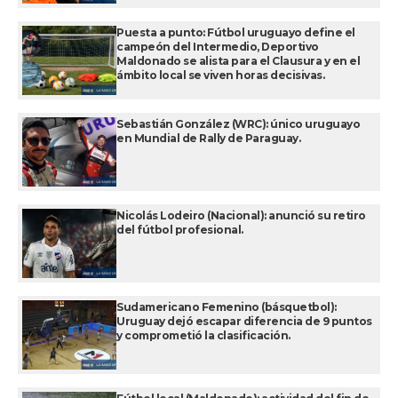
Puesta a punto: Fútbol uruguayo define el
campeón del Intermedio, Deportivo
Maldonado se alista para el Clausura y en el
ámbito local se viven horas decisivas.
Sebastián González (WRC): único uruguayo
en Mundial de Rally de Paraguay.
Nicolás Lodeiro (Nacional): anunció su retiro
del fútbol profesional.
Sudamericano Femenino (básquetbol):
Uruguay dejó escapar diferencia de 9 puntos
y comprometió la clasificación.