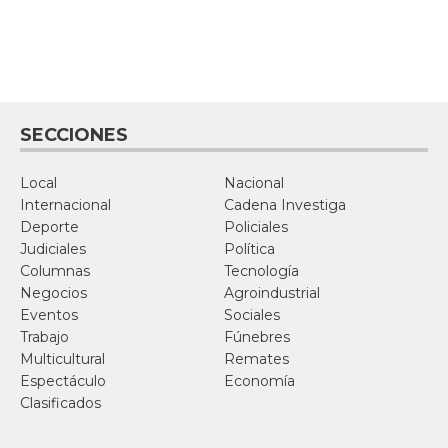
SECCIONES
Local
Nacional
Internacional
Cadena Investiga
Deporte
Policiales
Judiciales
Política
Columnas
Tecnología
Negocios
Agroindustrial
Eventos
Sociales
Trabajo
Fúnebres
Multicultural
Remates
Espectáculo
Economía
Clasificados