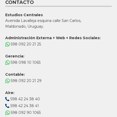
CONTACTO
Estudios Centrales
Avenida Lavalleja esquina calle San Carlos,
Maldonado, Uruguay.
Administración Externa + Web + Redes Sociales:
598 092 20 21 25
Gerencia:
598 098 10 1065
Contable:
598 092 20 21 29
Aire:
598 42 24 38 40
598 42 24 38 41
598 092 90 1065