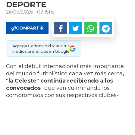
DEPORTE
26/05/2026 - 09:15hs
COMPARTIR
Agrega Cadena del Mar a tus
medios preferidos en Google
Con el debut internacional más importante
del mundo futbolístico cada vez más cerca
,
"la Celeste" continúa recibiendo a los
convocados
-que van culminando los
compromisos con sus respectivos clubes-.