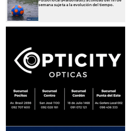
Fútbol local (Maldonado): actividad del fin de
semana sujeta a la evolución del tiempo.