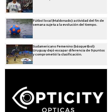
Fútbol local (Maldonado): actividad del fin de
semana sujeta a la evolución del tiempo.
Sudamericano Femenino (básquetbol):
Uruguay dejó escapar diferencia de 9 puntos
y comprometió la clasificación.