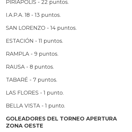
PIRIÁPOLIS - 22 puntos.
I.A.P.A. 18 - 13 puntos.
SAN LORENZO - 14 puntos.
ESTACIÓN - 11 puntos.
RAMPLA - 9 puntos.
RAUSA - 8 puntos.
TABARÉ - 7 puntos.
LAS FLORES - 1 punto.
BELLA VISTA - 1 punto.
GOLEADORES DEL TORNEO APERTURA
ZONA OESTE