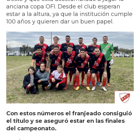
anciana copa OFI. Desde el club esperan
estar a la altura, ya que la institución cumple
100 años y quieren dar un buen papel.
Con estos números el franjeado consiguió
el título y se aseguró estar en las finales
del campeonato.