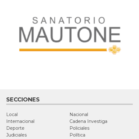
SECCIONES
Local
Nacional
Internacional
Cadena Investiga
Deporte
Policiales
Judiciales
Política