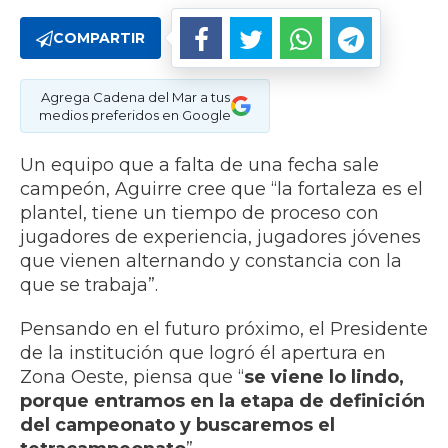
COMPARTIR
Agrega Cadena del Mar a tus
medios preferidos en Google
Un equipo que a falta de una fecha sale
campeón, Aguirre cree que “la fortaleza es el
plantel, tiene un tiempo de proceso con
jugadores de experiencia, jugadores jóvenes
que vienen alternando y constancia con la
que se trabaja”.
Pensando en el futuro próximo, el Presidente
de la institución que logró él apertura en
Zona Oeste, piensa que “
se viene lo lindo,
porque entramos en la etapa de definición
del campeonato y buscaremos el