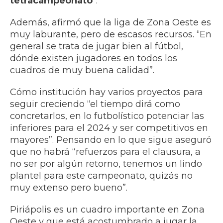
tetracampeonato
”.
Además, afirmó que la liga de Zona Oeste es
muy laburante, pero de escasos recursos. “En
general se trata de jugar bien al fútbol,
dónde existen jugadores en todos los
cuadros de muy buena calidad”.
Cómo institución hay varios proyectos para
seguir creciendo “el tiempo dirá como
concretarlos, en lo futbolístico potenciar las
inferiores para el 2024 y ser competitivos en
mayores”. Pensando en lo que sigue aseguró
que no habrá “refuerzos para el clausura, a
no ser por algún retorno, tenemos un lindo
plantel para este campeonato, quizás no
muy extenso pero bueno”.
Piriápolis es un cuadro importante en Zona
Oeste y que está acostumbrado a jugar la