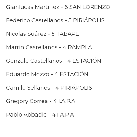
Gianlucas Martinez - 6 SAN LORENZO
Federico Castellanos - 5 PIRIÁPOLIS
Nicolas Suárez - 5 TABARÉ
Martín Castellanos - 4 RAMPLA
Gonzalo Castellanos - 4 ESTACIÓN
Eduardo Mozzo - 4 ESTACIÓN
Camilo Sellanes - 4 PIRIÁPOLIS
Gregory Correa - 4 I.A.P.A
Pablo Abbadie - 4 I.A.P.A