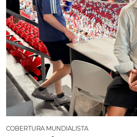
COBERTURA MUNDIALISTA