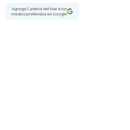
Agrega Cadena del Mar a tus
medios preferidos en Google