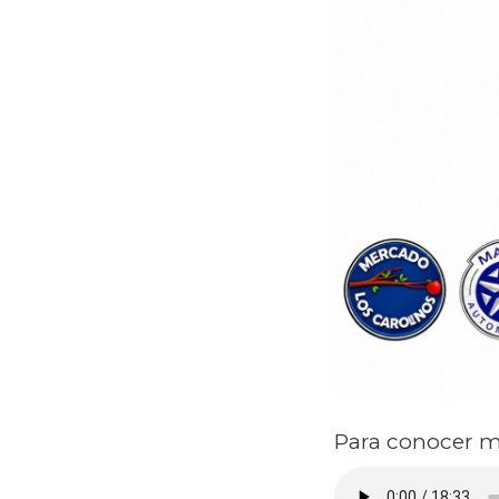
Para conocer ma