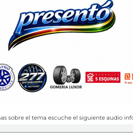
s sobre el tema escuche el siguiente audio inf