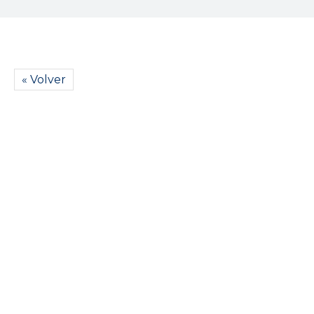
« Volver