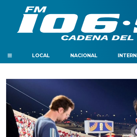
LOCAL
NACIONAL
INTER