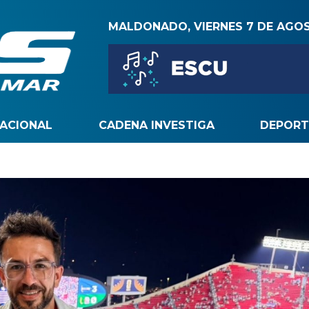
MALDONADO, VIERNES 7 DE AGO
NACIONAL
CADENA INVESTIGA
DEPORT